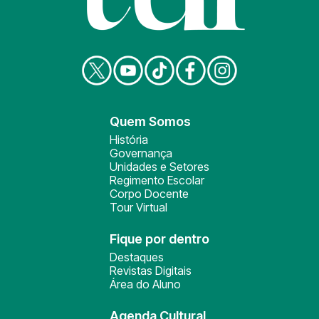
Quem Somos
História
Governança
Unidades e Setores
Regimento Escolar
Corpo Docente
Tour Virtual
Fique por dentro
Destaques
Revistas Digitais
Área do Aluno
Agenda Cultural