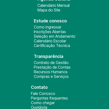
Calendário Mensal
Mapa do Site
Estude conosco
Como ingressar
Inscrições Abertas
Seleção em Andamento
Calendário Escolar
Certificação Técnica
Transparência
Contrato de Gestão
Prestação de Contas
Recursos Humanos
Compras e Serviços
Contato
Fale Conosco
Perguntas frequentes
Como chegar
Ouvidoria