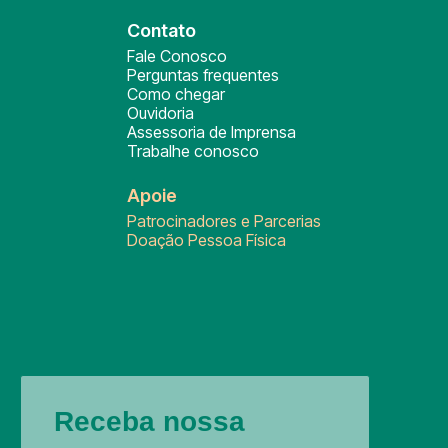
Contato
Fale Conosco
Perguntas frequentes
Como chegar
Ouvidoria
Assessoria de Imprensa
Trabalhe conosco
Apoie
Patrocinadores e Parcerias
Doação Pessoa Física