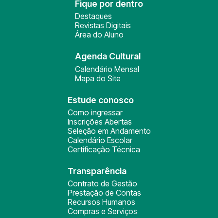
Fique por dentro
Destaques
Revistas Digitais
Área do Aluno
Agenda Cultural
Calendário Mensal
Mapa do Site
Estude conosco
Como ingressar
Inscrições Abertas
Seleção em Andamento
Calendário Escolar
Certificação Técnica
Transparência
Contrato de Gestão
Prestação de Contas
Recursos Humanos
Compras e Serviços