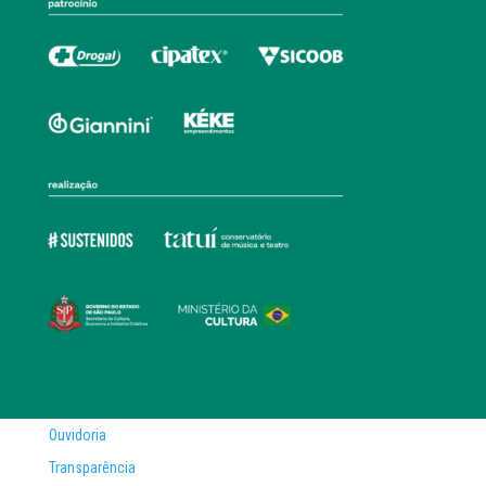
Ouvidoria
Transparência