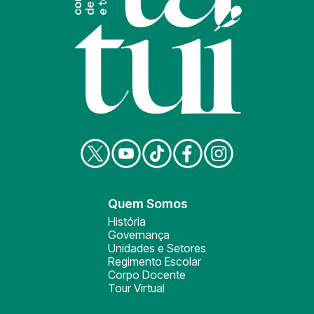
Quem Somos
História
Governança
Unidades e Setores
Regimento Escolar
Corpo Docente
Tour Virtual