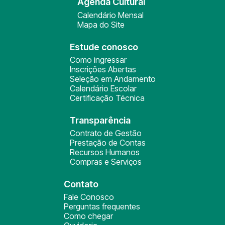
Agenda Cultural
Calendário Mensal
Mapa do Site
Estude conosco
Como ingressar
Inscrições Abertas
Seleção em Andamento
Calendário Escolar
Certificação Técnica
Transparência
Contrato de Gestão
Prestação de Contas
Recursos Humanos
Compras e Serviços
Contato
Fale Conosco
Perguntas frequentes
Como chegar