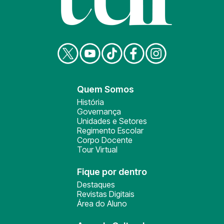
Quem Somos
História
Governança
Unidades e Setores
Regimento Escolar
Corpo Docente
Tour Virtual
Fique por dentro
Destaques
Revistas Digitais
Área do Aluno