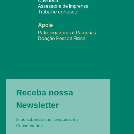
Ouvidoria
Assessoria de Imprensa
Trabalhe conosco
Apoie
Patrocinadores e Parcerias
Doação Pessoa Física