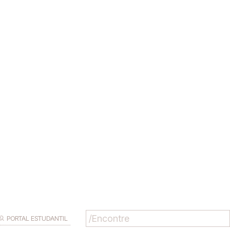
PORTAL ESTUDANTIL