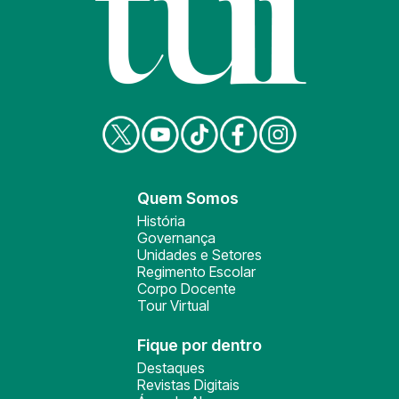
Quem Somos
História
Governança
Unidades e Setores
Regimento Escolar
Corpo Docente
Tour Virtual
Fique por dentro
Destaques
Revistas Digitais