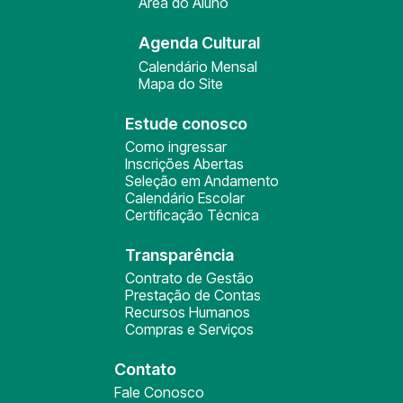
Área do Aluno
Agenda Cultural
Calendário Mensal
Mapa do Site
Estude conosco
Como ingressar
Inscrições Abertas
Seleção em Andamento
Calendário Escolar
Certificação Técnica
Transparência
Contrato de Gestão
Prestação de Contas
Recursos Humanos
Compras e Serviços
Contato
Fale Conosco