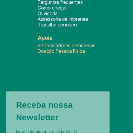
Perguntas frequentes
Como chegar
Ouvidoria
Assessoria de Imprensa
Trabalhe conosco
Apoie
Patrocinadores e Parcerias
Doação Pessoa Física