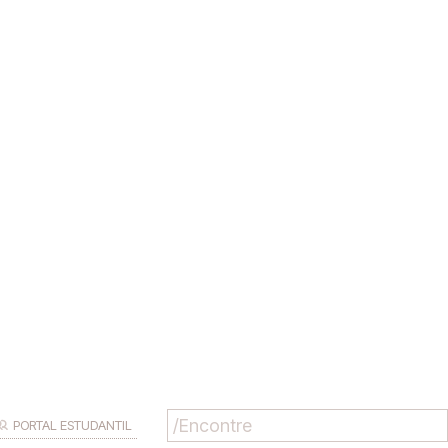
PORTAL ESTUDANTIL