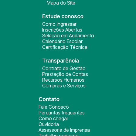
Mapa do Site
Estude conosco
Como ingressar
Inscrições Abertas
Seleção em Andamento
Calendário Escolar
Certificação Técnica
Transparência
Contrato de Gestão
Prestação de Contas
Recursos Humanos
Compras e Serviços
Contato
Fale Conosco
Perguntas frequentes
Como chegar
Ouvidoria
Assessoria de Imprensa
Trabalhe conosco