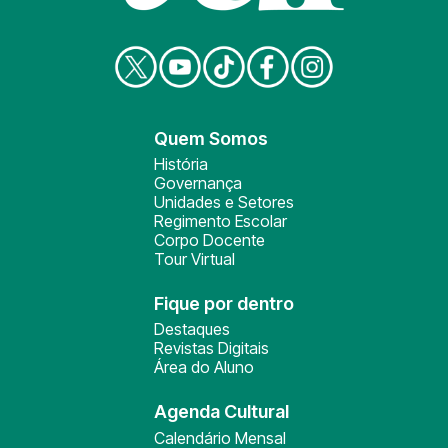
Quem Somos
História
Governança
Unidades e Setores
Regimento Escolar
Corpo Docente
Tour Virtual
Fique por dentro
Destaques
Revistas Digitais
Área do Aluno
Agenda Cultural
Calendário Mensal