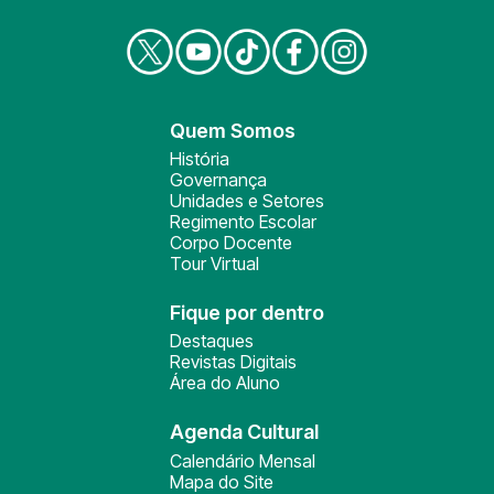
Quem Somos
História
Governança
Unidades e Setores
Regimento Escolar
Corpo Docente
Tour Virtual
Fique por dentro
Destaques
Revistas Digitais
Área do Aluno
Agenda Cultural
Calendário Mensal
Mapa do Site