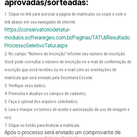
aprovadas/sorteadas:
Clique no link para acessar a página de matrículas ou copie e cole o
link abaixo em seu navegador de internet.
https://conservatoriodetatui-
modulos.softwaregeo.com.br/Paginas/TATUI/Resultado
ProcessoSeletivoTatui.aspx
No campo “Número de Inscrição” informe seu número de inscrição.
Você pode consultar o número de inscrição no e-mail de confirmação de
inscrição que você recebeu ou no e-mail com as orientações de
matrícula que será enviado pela Secretaria Escolar.
Verifique seus dados;
Preencha e atualize os campos de cadastro;
Faça o upload dos arquivos solicitados;
Leia e marque os termos de aceite e autorização de uso de imagem e
voz;
Clique no botão para finalizar a matrícula.
Após o processo será enviado um comprovante de