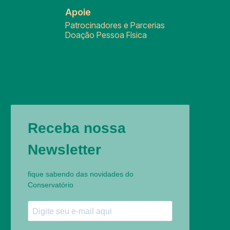
Apoie
Patrocinadores e Parcerias
Doação Pessoa Física