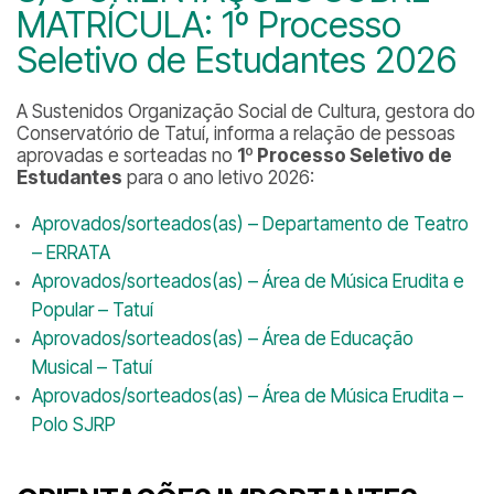
MATRÍCULA: 1º Processo
Seletivo de Estudantes 2026
A Sustenidos Organização Social de Cultura, gestora do
Conservatório de Tatuí, informa a relação de pessoas
aprovadas e sorteadas no
1º Processo Seletivo de
Estudantes
para o ano letivo 2026:
Aprovados/sorteados(as) – Departamento de Teatro
– ERRATA
Aprovados/sorteados(as) – Área de Música Erudita e
Popular – Tatuí
Aprovados/sorteados(as) – Área de Educação
Musical – Tatuí
Aprovados/sorteados(as) – Área de Música Erudita –
Polo SJRP