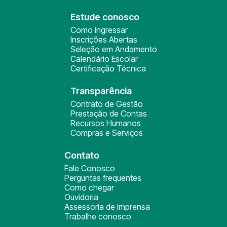
Estude conosco
Como ingressar
Inscrições Abertas
Seleção em Andamento
Calendário Escolar
Certificação Técnica
Transparência
Contrato de Gestão
Prestação de Contas
Recursos Humanos
Compras e Serviços
Contato
Fale Conosco
Perguntas frequentes
Como chegar
Ouvidoria
Assessoria de Imprensa
Trabalhe conosco