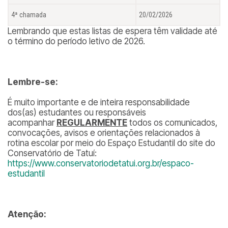
4ª chamada
20/02/2026
Lembrando que estas listas de espera têm validade até
o término do período letivo de 2026.
Lembre-se:
É muito importante e de inteira responsabilidade
dos(as) estudantes ou responsáveis
acompanhar
REGULARMENTE
todos os comunicados,
convocações, avisos e orientações relacionados à
rotina escolar por meio do Espaço Estudantil do site do
Conservatório de Tatuí:
https://www.conservatoriodetatui.org.br/espaco-
estudantil
Atenção: