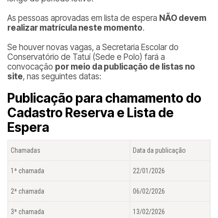
As pessoas aprovadas em lista de espera
NÃO devem
realizar matrícula neste momento
.
Se houver novas vagas, a Secretaria Escolar do
Conservatório de Tatuí (Sede e Polo) fará a
convocação
por meio da publicação de listas no
site
, nas seguintes datas:
Publicação para chamamento do
Cadastro Reserva e Lista de
Espera
Chamadas
Data da publicação
1ª chamada
22/01/2026
2ª chamada
06/02/2026
3ª chamada
13/02/2026