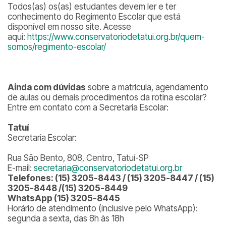
Todos(as) os(as) estudantes devem ler e ter
conhecimento do Regimento Escolar que está
disponível em nosso site. Acesse
aqui:
https://www.conservatoriodetatui.org.br/quem-
somos/regimento-escolar/
Ainda com dúvidas
sobre a matrícula, agendamento
de aulas ou demais procedimentos da rotina escolar?
Entre em contato com a Secretaria Escolar:
Tatuí
Secretaria Escolar:
Rua São Bento, 808, Centro, Tatuí-SP
E-mail:
secretaria@conservatoriodetatui.org.br
Telefones: (15) 3205-8443 / (15) 3205-8447 / (15)
3205-8448 /(15) 3205-8449
WhatsApp (15) 3205-8445
Horário de atendimento (inclusive pelo WhatsApp):
segunda a sexta, das 8h às 18h