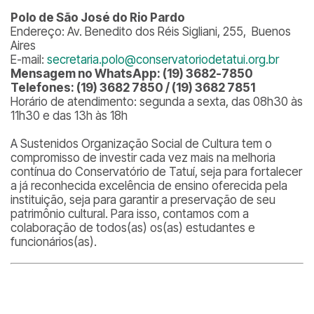
Polo de São José do Rio Pardo
Endereço: Av. Benedito dos Réis Sigliani, 255, Buenos
Aires
E-mail:
secretaria.polo@conservatoriodetatui.org.br
Mensagem no WhatsApp: (19) 3682-7850
Telefones: (19) 3682 7850 / (19) 3682 7851
Horário de atendimento: segunda a sexta, das 08h30 às
11h30 e das 13h às 18h
A Sustenidos Organização Social de Cultura tem o
compromisso de investir cada vez mais na melhoria
contínua do Conservatório de Tatuí, seja para fortalecer
a já reconhecida excelência de ensino oferecida pela
instituição, seja para garantir a preservação de seu
patrimônio cultural. Para isso, contamos com a
colaboração de todos(as) os(as) estudantes e
funcionários(as).