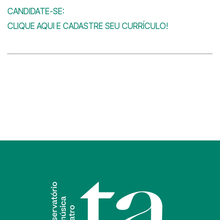
CANDIDATE-SE:

CLIQUE AQUI E CADASTRE SEU CURRÍCULO!