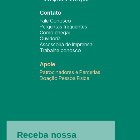
Contato
Fale Conosco
Perguntas frequentes
Como chegar
Ouvidoria
Assessoria de Imprensa
Trabalhe conosco
Apoie
Patrocinadores e Parcerias
Doação Pessoa Física