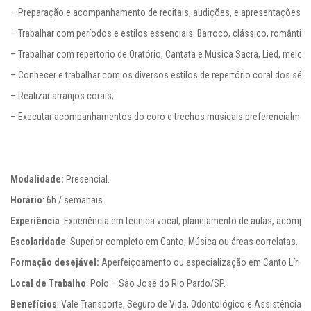
– Preparação e acompanhamento de recitais, audições, e apresentações inst
– Trabalhar com períodos e estilos essenciais: Barroco, clássico, romântic
– Trabalhar com repertorio de Oratório, Cantata e Música Sacra, Lied, melodie
– Conhecer e trabalhar com os diversos estilos de repertório coral dos sécul
– Realizar arranjos corais;

– Executar acompanhamentos do coro e trechos musicais preferencialmente
Modalidade:
Horário
Experiência
Escolaridade
Formação desejável: 
Local de Trabalho
Benefícios