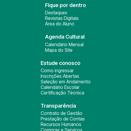
Fique por dentro
Destaques
Revistas Digitais
Área do Aluno
Agenda Cultural
Calendário Mensal
Mapa do Site
Estude conosco
Como ingressar
Inscrições Abertas
Seleção em Andamento
Calendário Escolar
Certificação Técnica
Transparência
Contrato de Gestão
Prestação de Contas
Recursos Humanos
Compras e Serviços