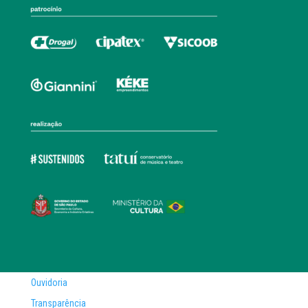
Ouvidoria
Transparência