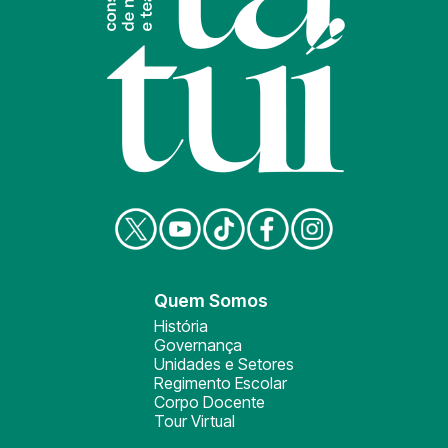
Quem Somos
História
Governança
Unidades e Setores
Regimento Escolar
Corpo Docente
Tour Virtual