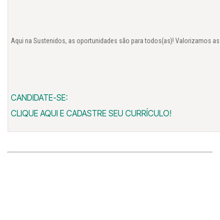
Aqui na Sustenidos, as oportunidades são para todos(as)! Valorizamos as 
CANDIDATE-SE:
CLIQUE AQUI E CADASTRE SEU CURRÍCULO!