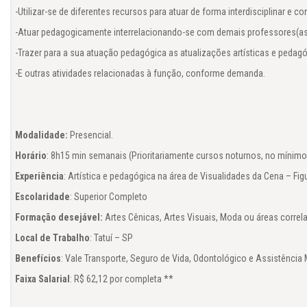
-Utilizar-se de diferentes recursos para atuar de forma interdisciplinar e c
-Atuar pedagogicamente interrelacionando-se com demais professores(as) 
-Trazer para a sua atuação pedagógica as atualizações artísticas e pedagó
-E outras atividades relacionadas à função, conforme demanda.

Modalidade:
Horário
Experiência
Escolaridade
Formação desejável: 
Local de Trabalho
Benefícios
Faixa Salarial
: R$ 62,12 por completa **
