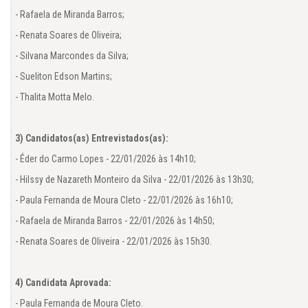
- Rafaela de Miranda Barros;

- Renata Soares de Oliveira;

- Silvana Marcondes da Silva;

- Sueliton Edson Martins;

- Thalita Motta Melo.

3) Candidatos(as) Entrevistados(as):
- Éder do Carmo Lopes - 22/01/2026 às 14h10;

- Hilssy de Nazareth Monteiro da Silva - 22/01/2026 às 13h30;

- Paula Fernanda de Moura Cleto - 22/01/2026 às 16h10;

- Rafaela de Miranda Barros - 22/01/2026 às 14h50;

- Renata Soares de Oliveira - 22/01/2026 às 15h30.

4) Candidata Aprovada:
- Paula Fernanda de Moura Cleto.
