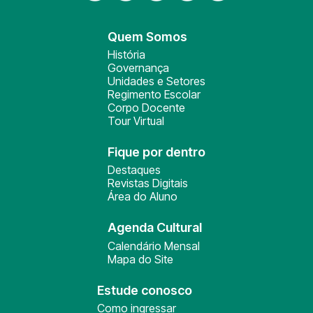
Quem Somos
História
Governança
Unidades e Setores
Regimento Escolar
Corpo Docente
Tour Virtual
Fique por dentro
Destaques
Revistas Digitais
Área do Aluno
Agenda Cultural
Calendário Mensal
Mapa do Site
Estude conosco
Como ingressar