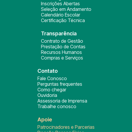
Inscrições Abertas
Seleção em Andamento
Calendário Escolar
Certificação Técnica
Transparência
Contrato de Gestão
Prestação de Contas
Recursos Humanos
Compras e Serviços
Contato
Fale Conosco
Perguntas frequentes
Como chegar
Ouvidoria
Assessoria de Imprensa
Trabalhe conosco
Apoie
Patrocinadores e Parcerias