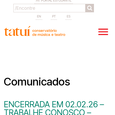
PORTAL ESTUDANTIL
EN
PT
ES
Comunicados
ENCERRADA EM 02.02.26 –
TRABALHE CONOSCO –