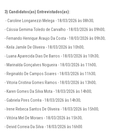
3) Candidatos(as) Entrevistados(as):
 - Caroline Longanezzi Melega - 18/03/2026 às 08h30;

- Cássia Gemima Toledo de Carvalho - 18/03/2026 às 09h00;

- Fernando Henrique Araujo Da Costa - 18/03/2026 às 09h30;

- Keila Jamile De Oliveira - 18/03/2026 às 10h00;

- Luana Aparecida Dias De Barros - 18/03/2026 às 10h30;

- Marinalda Gonçalves Nogueira - 18/03/2026 às 11h00;

- Reginaldo De Campos Soares - 18/03/2026 às 11h30;

- Vitoria Cristina Gomes Ramos - 18/03/2026 às 13h00;

- Karen Gomes Da Silva Mota - 18/03/2026 às 14h00;

- Gabriela Pires Corrêa - 18/03/2026 às 14h30;

- Irene Rebeca Santos De Oliveira - 18/03/2026 às 15h00;

- Vitória Mel De Moraes - 18/03/2026 às 15h30;

- Deivid Correia Da Silva - 18/03/2026 às 16h00.
