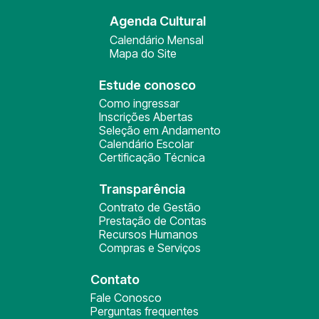
Agenda Cultural
Calendário Mensal
Mapa do Site
Estude conosco
Como ingressar
Inscrições Abertas
Seleção em Andamento
Calendário Escolar
Certificação Técnica
Transparência
Contrato de Gestão
Prestação de Contas
Recursos Humanos
Compras e Serviços
Contato
Fale Conosco
Perguntas frequentes