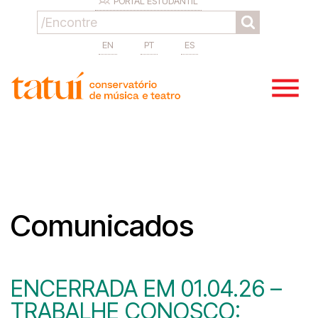
PORTAL ESTUDANTIL
EN
PT
ES
Comunicados
ENCERRADA EM 01.04.26 –
TRABALHE CONOSCO: