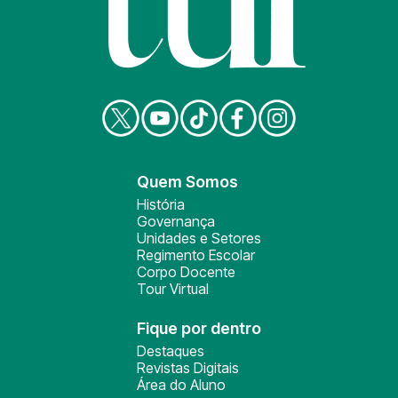
Quem Somos
História
Governança
Unidades e Setores
Regimento Escolar
Corpo Docente
Tour Virtual
Fique por dentro
Destaques
Revistas Digitais
Área do Aluno