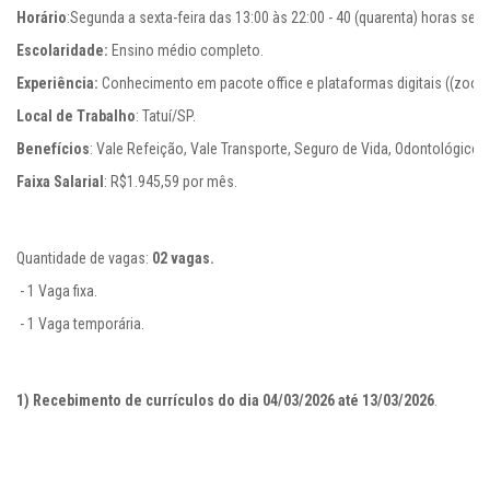
Horário
Escolaridade: 
Ensino médio completo.
Experiência: 
Local de Trabalho
Benefícios
Faixa Salarial
: R$1.945,59 por mês.
Quantidade de vagas: 
 - 1 Vaga fixa.

 - 1 Vaga temporária.
1) Recebimento de currículos do dia 04/03/2026 até 13/03/2026
.
