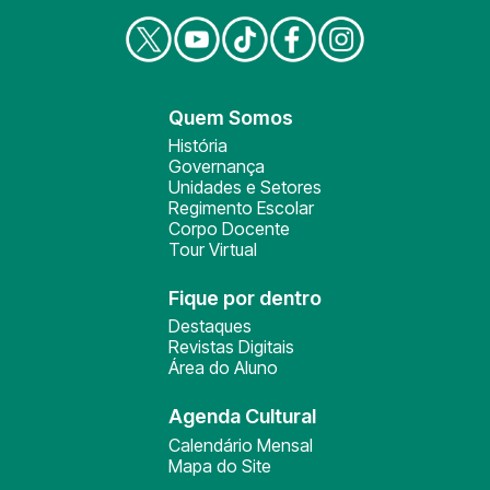
Quem Somos
História
Governança
Unidades e Setores
Regimento Escolar
Corpo Docente
Tour Virtual
Fique por dentro
Destaques
Revistas Digitais
Área do Aluno
Agenda Cultural
Calendário Mensal
Mapa do Site