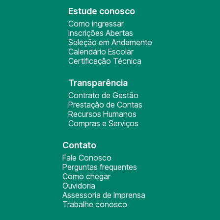
Estude conosco
Como ingressar
Inscrições Abertas
Seleção em Andamento
Calendário Escolar
Certificação Técnica
Transparência
Contrato de Gestão
Prestação de Contas
Recursos Humanos
Compras e Serviços
Contato
Fale Conosco
Perguntas frequentes
Como chegar
Ouvidoria
Assessoria de Imprensa
Trabalhe conosco