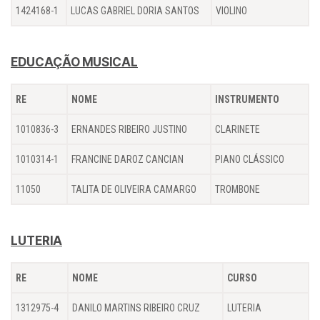
1424168-1
LUCAS GABRIEL DORIA SANTOS
VIOLINO
EDUCAÇÃO MUSICAL
RE
NOME
INSTRUMENTO
1010836-3
ERNANDES RIBEIRO JUSTINO
CLARINETE
1010314-1
FRANCINE DAROZ CANCIAN
PIANO CLÁSSICO
11050
TALITA DE OLIVEIRA CAMARGO
TROMBONE
LUTERIA
RE
NOME
CURSO
1312975-4
DANILO MARTINS RIBEIRO CRUZ
LUTERIA