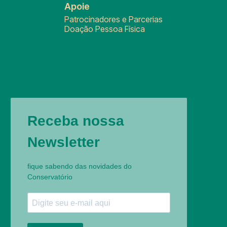
Apoie
Patrocinadores e Parcerias
Doação Pessoa Física