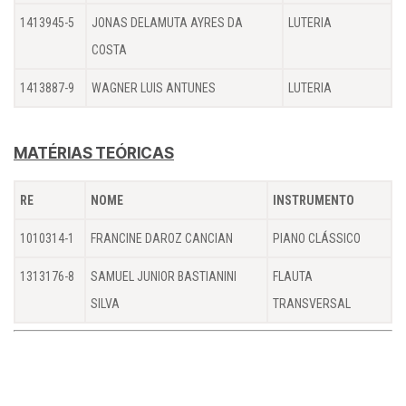
1413945-5
JONAS DELAMUTA AYRES DA
LUTERIA
COSTA
1413887-9
WAGNER LUIS ANTUNES
LUTERIA
MATÉRIAS TEÓRICAS
RE
NOME
INSTRUMENTO
1010314-1
FRANCINE DAROZ CANCIAN
PIANO CLÁSSICO
1313176-8
SAMUEL JUNIOR BASTIANINI
FLAUTA
SILVA
TRANSVERSAL