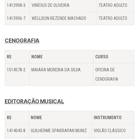
1413908-3
VINÍCIUS DE OLIVEIRA
TEATRO ADULTO
1413906-7
WELLISON REZENDE MACHADO
TEATRO ADULTO
CENOGRAFIA
RE
NOME
CURSO
1514578-2
MAIARA MOREIRA DA SILVA
OFICINA DE
CENOGRAFIA
EDITORAÇÃO MUSICAL
RE
NOME
INSTRUMENTO
1414043-8
GUILHERME SPARRAPAN MUNIZ
VIOLÃO CLÁSSICO