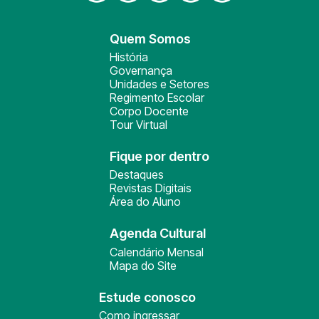
Quem Somos
História
Governança
Unidades e Setores
Regimento Escolar
Corpo Docente
Tour Virtual
Fique por dentro
Destaques
Revistas Digitais
Área do Aluno
Agenda Cultural
Calendário Mensal
Mapa do Site
Estude conosco
Como ingressar