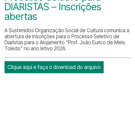
DIARISTAS – Inscrições
abertas
A Sustenidos Organização Social de Cultura comunica a
abertura de inscrições para o Processo Seletivo de
Diaristas para o Alojamento “Prof. João Eurico de Melo
Toledo” no ano letivo 2026.
Clique aqui e faça o download do arquivo