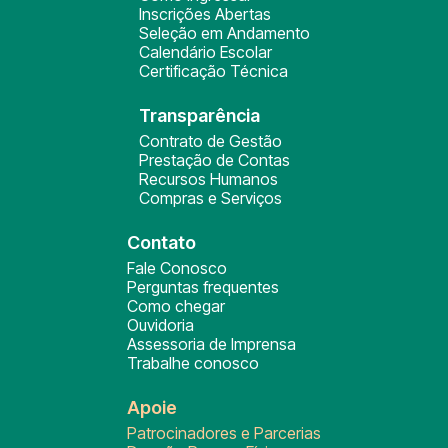
Inscrições Abertas
Seleção em Andamento
Calendário Escolar
Certificação Técnica
Transparência
Contrato de Gestão
Prestação de Contas
Recursos Humanos
Compras e Serviços
Contato
Fale Conosco
Perguntas frequentes
Como chegar
Ouvidoria
Assessoria de Imprensa
Trabalhe conosco
Apoie
Patrocinadores e Parcerias