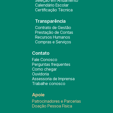
Seleção em Andamento
Calendário Escolar
Certificação Técnica
Transparência
Contrato de Gestão
Prestação de Contas
Recursos Humanos
Compras e Serviços
Contato
Fale Conosco
Perguntas frequentes
Como chegar
Ouvidoria
Assessoria de Imprensa
Trabalhe conosco
Apoie
Patrocinadores e Parcerias
Doação Pessoa Física