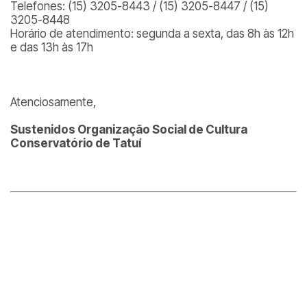
Telefones: (15) 3205-8443 / (15) 3205-8447 / (15)
3205-8448
Horário de atendimento: segunda a sexta, das 8h às 12h
e das 13h às 17h
Atenciosamente,
Sustenidos Organização Social de Cultura
Conservatório de Tatuí