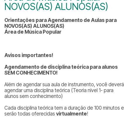
NOVOS(AS) ALUNOS(AS)
Orientações para Agendamento de Aulas para
NOVOS(AS) ALUNOS(AS)
Área de Música Popular
Avisos importantes!
Agendamento de disciplina teórica para alunos
SEM CONHECIMENTO!
Além de agendar sua aula de instrumento, você deverá
agendar uma disciplina teórica (Teoria nível 1- para
alunos sem conhecimento)
Cada disciplina teórica tem a duração de 100 minutos e
serão todas oferecidas
virtualmente
!