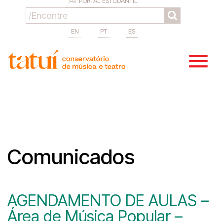
PORTAL ESTUDANTIL
EN
PT
ES
Comunicados
AGENDAMENTO DE AULAS –
Área de Música Popular –