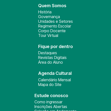
Quem Somos
História
Governança
Unidades e Setores
Regimento Escolar
Corpo Docente
Tour Virtual
Fique por dentro
Destaques
Revistas Digitais
Área do Aluno
Agenda Cultural
Calendário Mensal
Mapa do Site
Estude conosco
Como ingressar
Inscrições Abertas