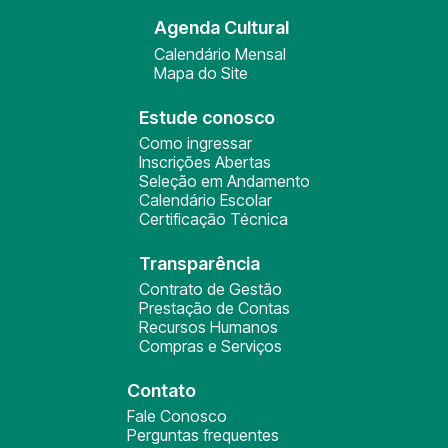
Agenda Cultural
Calendário Mensal
Mapa do Site
Estude conosco
Como ingressar
Inscrições Abertas
Seleção em Andamento
Calendário Escolar
Certificação Técnica
Transparência
Contrato de Gestão
Prestação de Contas
Recursos Humanos
Compras e Serviços
Contato
Fale Conosco
Perguntas frequentes