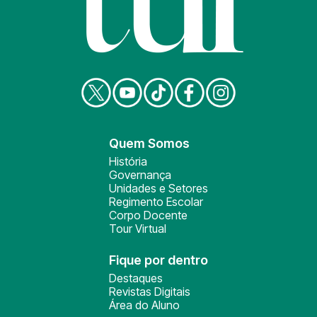
Quem Somos
História
Governança
Unidades e Setores
Regimento Escolar
Corpo Docente
Tour Virtual
Fique por dentro
Destaques
Revistas Digitais
Área do Aluno