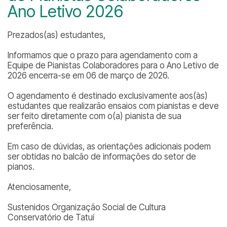
Ano Letivo 2026
Prezados(as) estudantes,
Informamos que o prazo para agendamento com a
Equipe de Pianistas Colaboradores para o Ano Letivo de
2026 encerra-se em 06 de março de 2026.
O agendamento é destinado exclusivamente aos(às)
estudantes que realizarão ensaios com pianistas e deve
ser feito diretamente com o(a) pianista de sua
preferência.
Em caso de dúvidas, as orientações adicionais podem
ser obtidas no balcão de informações do setor de
pianos.
Atenciosamente,
Sustenidos Organização Social de Cultura
Conservatório de Tatuí