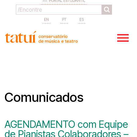
PORTAL ESTUDANTIL
EN
PT
ES
Comunicados
AGENDAMENTO com Equipe
de Pianistas Colaboradores –