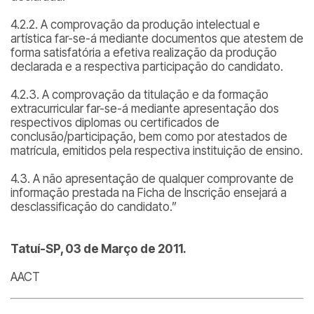
4.2.2. A comprovação da produção intelectual e
artística far-se-á mediante documentos que atestem de
forma satisfatória a efetiva realização da produção
declarada e a respectiva participação do candidato.
4.2.3. A comprovação da titulação e da formação
extracurricular far-se-á mediante apresentação dos
respectivos diplomas ou certificados de
conclusão/participação, bem como por atestados de
matrícula, emitidos pela respectiva instituição de ensino.
4.3. A não apresentação de qualquer comprovante de
informação prestada na Ficha de Inscrição ensejará a
desclassificação do candidato.”
Tatuí-SP, 03 de Março de 2011.
AACT