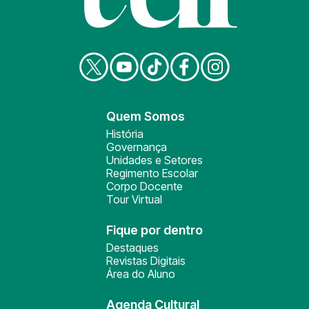
Quem Somos
História
Governança
Unidades e Setores
Regimento Escolar
Corpo Docente
Tour Virtual
Fique por dentro
Destaques
Revistas Digitais
Área do Aluno
Agenda Cultural