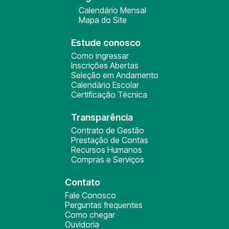
Calendário Mensal
Mapa do Site
Estude conosco
Como ingressar
Inscrições Abertas
Seleção em Andamento
Calendário Escolar
Certificação Técnica
Transparência
Contrato de Gestão
Prestação de Contas
Recursos Humanos
Compras e Serviços
Contato
Fale Conosco
Perguntas frequentes
Como chegar
Ouvidoria