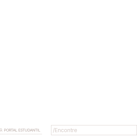
PORTAL ESTUDANTIL