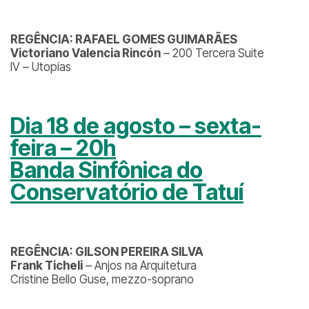
REGÊNCIA: RAFAEL GOMES GUIMARÃES
Victoriano Valencia Rincón
– 200 Tercera Suite
IV – Utopías
Dia 18 de agosto – sexta-
feira – 20h
Banda Sinfônica do
Conservatório de Tatuí
REGÊNCIA: GILSON PEREIRA SILVA
Frank Ticheli
– Anjos na Arquitetura
Cristine Bello Guse, mezzo-soprano