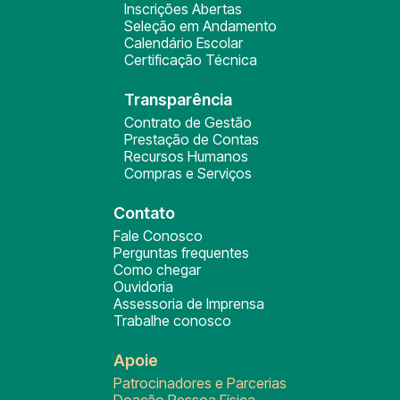
Inscrições Abertas
Seleção em Andamento
Calendário Escolar
Certificação Técnica
Transparência
Contrato de Gestão
Prestação de Contas
Recursos Humanos
Compras e Serviços
Contato
Fale Conosco
Perguntas frequentes
Como chegar
Ouvidoria
Assessoria de Imprensa
Trabalhe conosco
Apoie
Patrocinadores e Parcerias