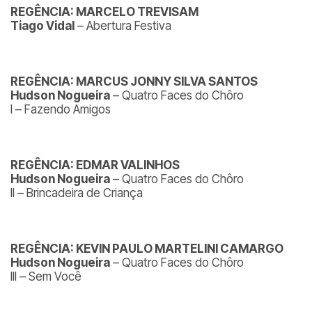
REGÊNCIA: MARCELO TREVISAM
Tiago Vidal
– Abertura Festiva
REGÊNCIA: MARCUS JONNY SILVA SANTOS
Hudson Nogueira
– Quatro Faces do Chôro
I – Fazendo Amigos
REGÊNCIA: EDMAR VALINHOS
Hudson Nogueira
– Quatro Faces do Chôro
II – Brincadeira de Criança
REGÊNCIA: KEVIN PAULO MARTELINI CAMARGO
Hudson Nogueira
– Quatro Faces do Chôro
III – Sem Você