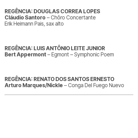
REGÊNCIA: DOUGLAS CORREA LOPES
Cláudio Santoro
– Chôro Concertante
Erik Heimann Pais, sax alto
REGÊNCIA: LUIS ANTÔNIO LEITE JUNIOR
Bert Appermont
– Egmont – Symphonic Poem
REGÊNCIA: RENATO DOS SANTOS ERNESTO
Arturo Marques/Nickle
– Conga Del Fuego Nuevo