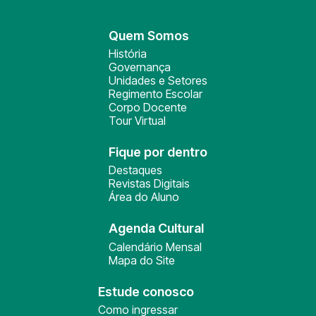
Quem Somos
História
Governança
Unidades e Setores
Regimento Escolar
Corpo Docente
Tour Virtual
Fique por dentro
Destaques
Revistas Digitais
Área do Aluno
Agenda Cultural
Calendário Mensal
Mapa do Site
Estude conosco
Como ingressar