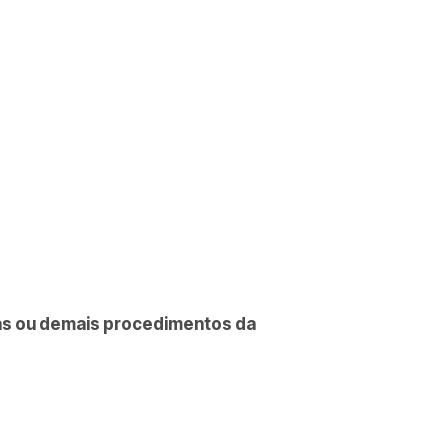
las ou demais procedimentos da