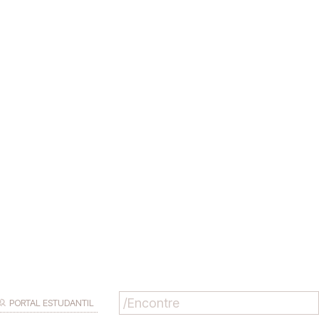
PORTAL ESTUDANTIL