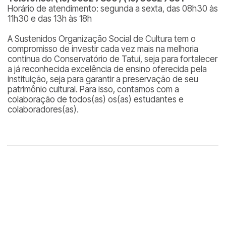
Horário de atendimento: segunda a sexta, das 08h30 às
11h30 e das 13h às 18h
A Sustenidos Organização Social de Cultura tem o
compromisso de investir cada vez mais na melhoria
contínua do Conservatório de Tatuí, seja para fortalecer
a já reconhecida excelência de ensino oferecida pela
instituição, seja para garantir a preservação de seu
patrimônio cultural. Para isso, contamos com a
colaboração de todos(as) os(as) estudantes e
colaboradores(as).