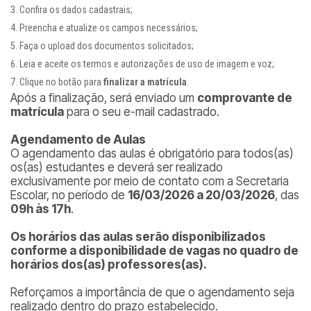
Confira os dados cadastrais;
Preencha e atualize os campos necessários;
Faça o upload dos documentos solicitados;
Leia e aceite os termos e autorizações de uso de imagem e voz;
Clique no botão para
finalizar a matrícula
.
Após a finalização, será enviado um
comprovante de
matrícula
para o seu e-mail cadastrado.
Agendamento de Aulas
O agendamento das aulas é obrigatório para todos(as)
os(as) estudantes e deverá ser realizado
exclusivamente por meio de contato com a Secretaria
Escolar, no período de
16/03/2026 a 20/03/2026
, das
09h às 17h
.
Os horários das aulas serão disponibilizados
conforme a disponibilidade de vagas no quadro de
horários dos(as) professores(as).
Reforçamos a importância de que o agendamento seja
realizado dentro do prazo estabelecido.