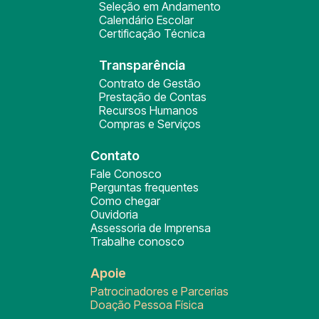
Seleção em Andamento
Calendário Escolar
Certificação Técnica
Transparência
Contrato de Gestão
Prestação de Contas
Recursos Humanos
Compras e Serviços
Contato
Fale Conosco
Perguntas frequentes
Como chegar
Ouvidoria
Assessoria de Imprensa
Trabalhe conosco
Apoie
Patrocinadores e Parcerias
Doação Pessoa Física