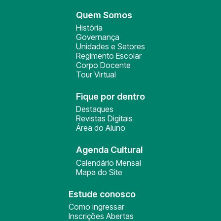
Quem Somos
História
Governança
Unidades e Setores
Regimento Escolar
Corpo Docente
Tour Virtual
Fique por dentro
Destaques
Revistas Digitais
Área do Aluno
Agenda Cultural
Calendário Mensal
Mapa do Site
Estude conosco
Como ingressar
Inscrições Abertas