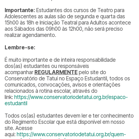
Importante:
Estudantes dos cursos de Teatro para
Adolescentes as aulas são de segunda e quarta das
15h00 às 18h e Iniciação Teatral para Adultos acontece
aos Sábados das 09h00 às 12h00, não será preciso
realizar agendamento.
Lembre-se:
É muito importante e de inteira responsabilidade
dos(as) estudantes ou responsáveis
acompanhar
REGULARMENTE
pelo site do
Conservatório de Tatuí no Espaço Estudantil, todos os
comunicados, convocações, avisos e orientações
relacionados à rotina escolar, através do
link:
https://www.conservatoriodetatui.org.br/espaco-
estudantil
Todos os(as) estudantes devem ler e ter conhecimento
do Regimento Escolar que está disponível em nosso
site. Acesse
aqui:
https://www.conservatoriodetatui.org.br/quem-