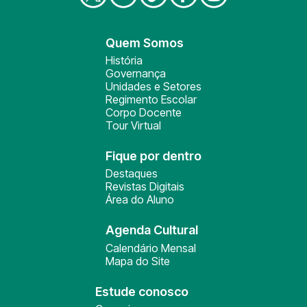
Quem Somos
História
Governança
Unidades e Setores
Regimento Escolar
Corpo Docente
Tour Virtual
Fique por dentro
Destaques
Revistas Digitais
Área do Aluno
Agenda Cultural
Calendário Mensal
Mapa do Site
Estude conosco