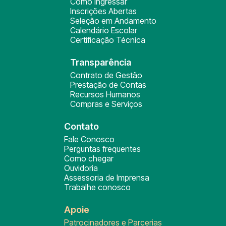
Como ingressar
Inscrições Abertas
Seleção em Andamento
Calendário Escolar
Certificação Técnica
Transparência
Contrato de Gestão
Prestação de Contas
Recursos Humanos
Compras e Serviços
Contato
Fale Conosco
Perguntas frequentes
Como chegar
Ouvidoria
Assessoria de Imprensa
Trabalhe conosco
Apoie
Patrocinadores e Parcerias