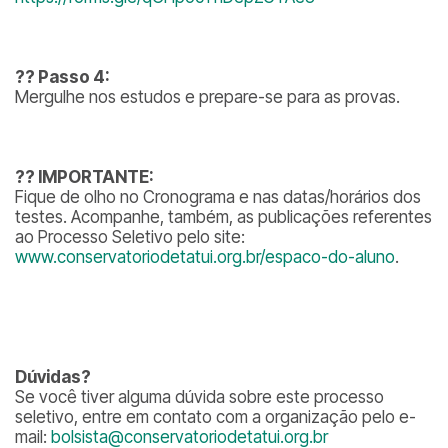
??
Passo 4:
Mergulhe nos estudos e prepare-se para as provas.
??
IMPORTANTE:
Fique de olho no Cronograma e nas datas/horários dos
testes. Acompanhe, também, as publicações referentes
ao Processo Seletivo pelo site:
www.conservatoriodetatui.org.br/espaco-do-aluno
.
Dúvidas?
Se você tiver alguma dúvida sobre este processo
seletivo, entre em contato com a organização pelo e-
mail:
bolsista@conservatoriodetatui.org.br