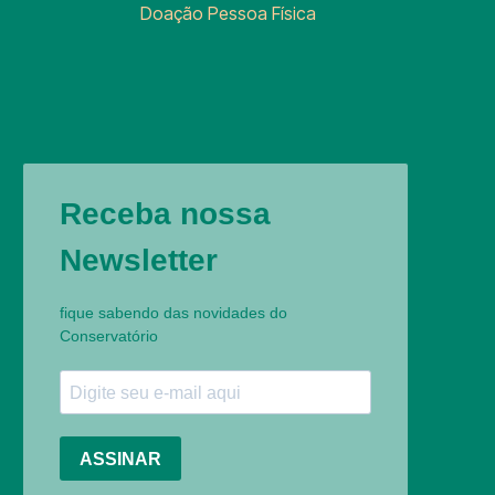
Doação Pessoa Física