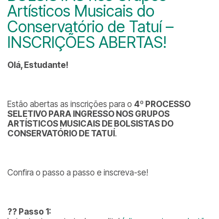
Artísticos Musicais do
Conservatório de Tatuí –
INSCRIÇÕES ABERTAS!
Olá, Estudante!
Estão abertas as inscrições para o
4º PROCESSO
SELETIVO PARA INGRESSO NOS GRUPOS
ARTÍSTICOS MUSICAIS DE BOLSISTAS DO
CONSERVATÓRIO DE TATUÍ
.
Confira o passo a passo e inscreva-se!
??
Passo 1: