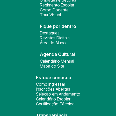
Unidades e Setores
Regimento Escolar
Corpo Docente
Tour Virtual
Fique por dentro
Destaques
Revistas Digitais
Área do Aluno
Agenda Cultural
Calendário Mensal
Mapa do Site
Estude conosco
Como ingressar
Inscrições Abertas
Seleção em Andamento
Calendário Escolar
Certificação Técnica
Transparência