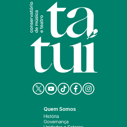
Quem Somos
História
Governança