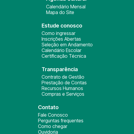
Calendário Mensal
Mapa do Site
Estude conosco
Como ingressar
Inscrições Abertas
Seleção em Andamento
Calendário Escolar
Certificação Técnica
Transparência
Contrato de Gestão
Prestação de Contas
Recursos Humanos
Compras e Serviços
Contato
Fale Conosco
Perguntas frequentes
Como chegar
Ouvidoria