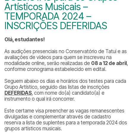
Artísticos Musicais –
TEMPORADA 2024 –
INSCRIÇÕES DEFERIDAS
Olá, estudantes!
As audições presenciais no Conservatório de Tatuí e as
avaliações de vídeos para quem se inscreveu na
modalidade
online
, serão realizadas de
08 a 12 de abril
,
conforme cronograma estabelecido em edital.
Seguem abaixo os dias e horários dos testes para cada
Grupo Artístico, seguido das listas de inscrições
DEFERIDAS
, com nome do(a) candidato(a) e
instrumento o qual irá concorrer.
Este certame visa preencher as vagas remanescentes
divulgadas e complementar através de cadastro
reserva a lista de suplentes para a temporada 2024 dos
grupos artísticos musicais.