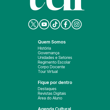
Quem Somos
História
Governança
Unidades e Setores
Regimento Escolar
Corpo Docente
Tour Virtual
Fique por dentro
Destaques
Revistas Digitais
Área do Aluno
Agenda Cultural