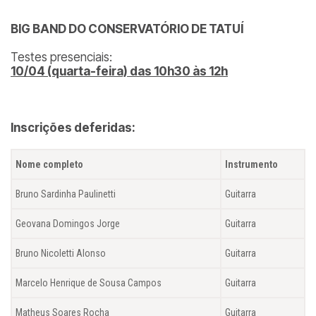
BIG BAND DO CONSERVATÓRIO DE TATUÍ
Testes presenciais:
10/04 (quarta-feira) das 10h30 às 12h
Inscrições deferidas:
Nome completo
Instrumento
Bruno Sardinha Paulinetti
Guitarra
Geovana Domingos Jorge
Guitarra
Bruno Nicoletti Alonso
Guitarra
Marcelo Henrique de Sousa Campos
Guitarra
Matheus Soares Rocha
Guitarra