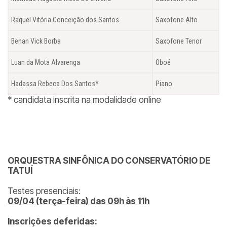
Raquel Vitória Conceição dos Santos
Saxofone Alto
Benan Vick Borba
Saxofone Tenor
Luan da Mota Alvarenga
Oboé
Hadassa Rebeca Dos Santos*
Piano
* candidata inscrita na modalidade
online
ORQUESTRA SINFÔNICA DO CONSERVATÓRIO DE
TATUÍ
Testes presenciais:
09/04 (terça-feira) das 09h às 11h
Inscrições deferidas: