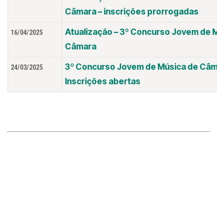
Câmara – inscrições prorrogadas
Atualização – 3º Concurso Jovem de 
16/04/2025
Câmara
3º Concurso Jovem de Música de Câm
24/03/2025
Inscrições abertas