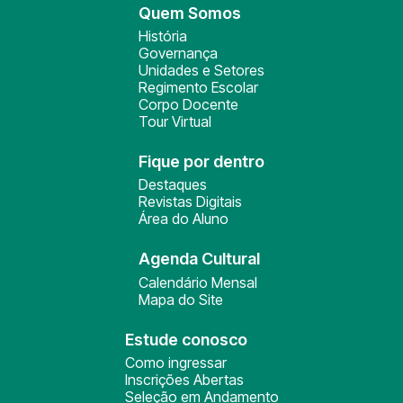
Quem Somos
História
Governança
Unidades e Setores
Regimento Escolar
Corpo Docente
Tour Virtual
Fique por dentro
Destaques
Revistas Digitais
Área do Aluno
Agenda Cultural
Calendário Mensal
Mapa do Site
Estude conosco
Como ingressar
Inscrições Abertas
Seleção em Andamento