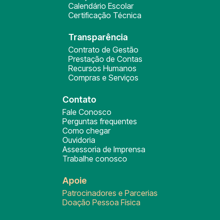
Calendário Escolar
Certificação Técnica
Transparência
Contrato de Gestão
Prestação de Contas
Recursos Humanos
Compras e Serviços
Contato
Fale Conosco
Perguntas frequentes
Como chegar
Ouvidoria
Assessoria de Imprensa
Trabalhe conosco
Apoie
Patrocinadores e Parcerias
Doação Pessoa Física