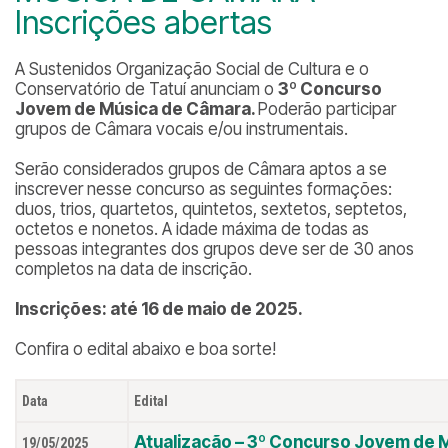
Inscrições abertas
A Sustenidos Organização Social de Cultura e o
Conservatório de Tatuí anunciam o
3º Concurso
Jovem de Música de Câmara.
Poderão participar
grupos de Câmara vocais e/ou instrumentais.
Serão considerados grupos de Câmara aptos a se
inscrever nesse concurso as seguintes formações:
duos, trios, quartetos, quintetos, sextetos, septetos,
octetos e nonetos. A idade máxima de todas as
pessoas integrantes dos grupos deve ser de 30 anos
completos na data de inscrição.
Inscrições: até 16 de maio de 2025.
Confira o edital abaixo e boa sorte!
Data
Edital
Atualização – 3º Concurso Jovem de 
19/05/2025