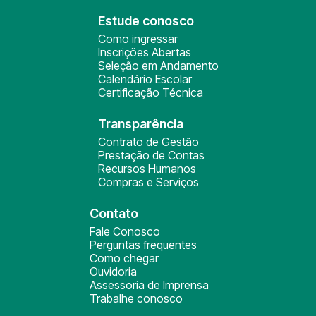
Estude conosco
Como ingressar
Inscrições Abertas
Seleção em Andamento
Calendário Escolar
Certificação Técnica
Transparência
Contrato de Gestão
Prestação de Contas
Recursos Humanos
Compras e Serviços
Contato
Fale Conosco
Perguntas frequentes
Como chegar
Ouvidoria
Assessoria de Imprensa
Trabalhe conosco