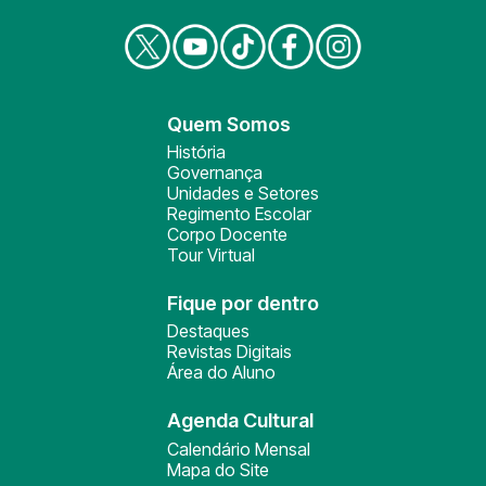
Quem Somos
História
Governança
Unidades e Setores
Regimento Escolar
Corpo Docente
Tour Virtual
Fique por dentro
Destaques
Revistas Digitais
Área do Aluno
Agenda Cultural
Calendário Mensal
Mapa do Site