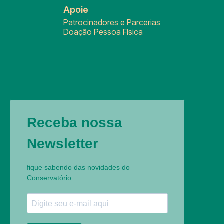
Apoie
Patrocinadores e Parcerias
Doação Pessoa Física