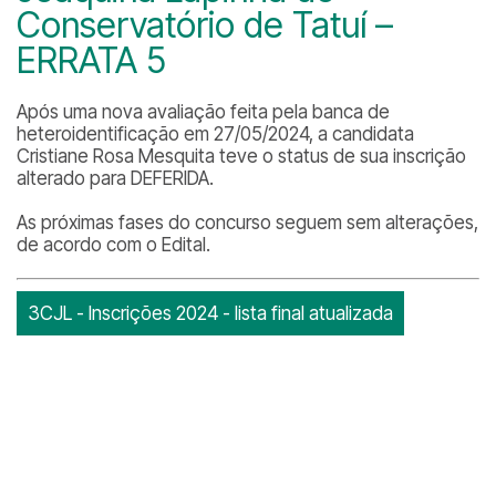
Conservatório de Tatuí –
ERRATA 5
Após uma nova avaliação feita pela banca de
heteroidentificação em 27/05/2024, a candidata
Cristiane Rosa Mesquita teve o status de sua inscrição
alterado para DEFERIDA.
As próximas fases do concurso seguem sem alterações,
de acordo com o Edital.
3CJL - Inscrições 2024 - lista final atualizada