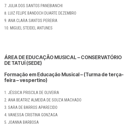
JULIA DOS SANTOS PANEBIANCHI
LUIZ FELIPE BANDOCH DUARTE DEZEMBRO
ANA CLARA SANTOS PEREIRA
MIGUEL STEIDEL ANTUNES
ÁREA DE EDUCAÇÃO MUSICAL – CONSERVATÓRIO
DE TATUÍ (SEDE)
Formação em Educação Musical – (Turma de terça-
feira – vespertino)
JÉSSICA PRISCILA DE OLIVEIRA
ANA BEATRIZ ALMEIDA DE SOUZA MACHADO
SARA DE BARROS APARECIDO
VANESSA CRISTINA GONZAGA
JOANNA BARBOSA