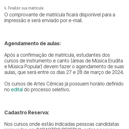
Finalize sua matrícula
O comprovante de matrícula ficará disponível para a
impressão e será enviado por e-mail.
Agendamento de aulas:
Após a confirmação de matrícula, estudantes dos
cursos de instrumento e canto (áreas de Música Erudita
e Música Popular) devem fazer o agendamento de suas
aulas, que será entre os dias 27 e 28 de março de 2024.
Os cursos de Artes Cênicas já possuem horário definido
no
edital
do processo seletivo.
Cadastro Reserva:
Nos cursos onde estão indicadas pessoas candidatas