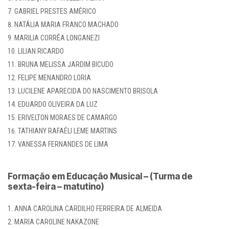
GABRIEL PRESTES AMÉRICO
NATÁLIA MARIA FRANCO MACHADO
MARILIA CORRÊA LONGANEZI
LILIAN RICARDO
BRUNA MELISSA JARDIM BICUDO
FELIPE MENANDRO LORIA
LUCILENE APARECIDA DO NASCIMENTO BRISOLA
EDUARDO OLIVEIRA DA LUZ
ERIVELTON MORAES DE CAMARGO
TATHIANY RAFAÉLI LEME MARTINS
VANESSA FERNANDES DE LIMA
Formação em Educação Musical – (Turma de
sexta-feira – matutino)
ANNA CAROLINA CARDILHO FERREIRA DE ALMEIDA
MARIA CAROLINE NAKAZONE