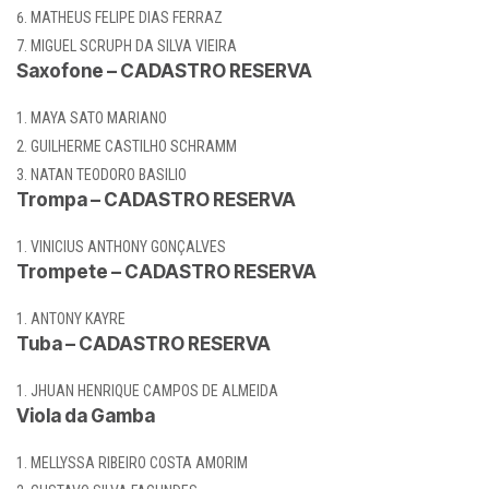
MATHEUS FELIPE DIAS FERRAZ
MIGUEL SCRUPH DA SILVA VIEIRA
Saxofone – CADASTRO RESERVA
MAYA SATO MARIANO
GUILHERME CASTILHO SCHRAMM
NATAN TEODORO BASILIO
Trompa – CADASTRO RESERVA
VINICIUS ANTHONY GONÇALVES
Trompete – CADASTRO RESERVA
ANTONY KAYRE
Tuba – CADASTRO RESERVA
JHUAN HENRIQUE CAMPOS DE ALMEIDA
Viola da Gamba
MELLYSSA RIBEIRO COSTA AMORIM