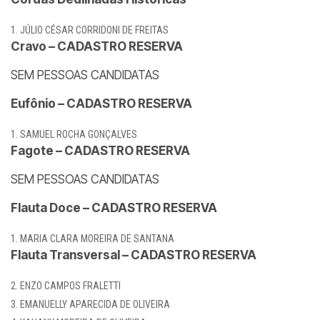
JÚLIO CÉSAR CORRIDONI DE FREITAS
Cravo – CADASTRO RESERVA
SEM PESSOAS CANDIDATAS
Eufônio – CADASTRO RESERVA
SAMUEL ROCHA GONÇALVES
Fagote – CADASTRO RESERVA
SEM PESSOAS CANDIDATAS
Flauta Doce – CADASTRO RESERVA
MARIA CLARA MOREIRA DE SANTANA
Flauta Transversal – CADASTRO RESERVA
ENZO CAMPOS FRALETTI
EMANUELLY APARECIDA DE OLIVEIRA