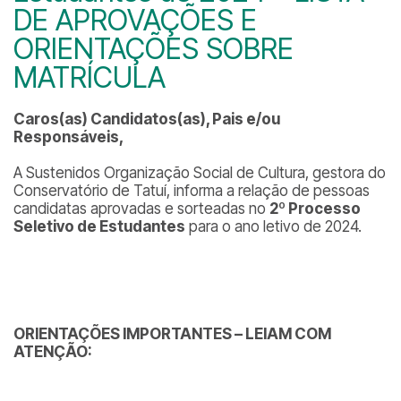
DE APROVAÇÕES E
ORIENTAÇÕES SOBRE
MATRÍCULA
Caros(as) Candidatos(as), Pais e/ou
Responsáveis,
A Sustenidos Organização Social de Cultura, gestora do
Conservatório de Tatuí, informa a relação de pessoas
candidatas aprovadas e sorteadas no
2º Processo
Seletivo de Estudantes
para o ano letivo de 2024.
ORIENTAÇÕES IMPORTANTES – LEIAM COM
ATENÇÃO: