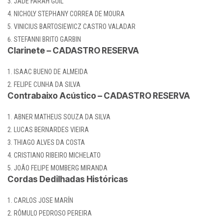
JADE FARAH GUIL
NICHOLY STEPHANY CORREA DE MOURA
VINICIUS BARTOSIEWICZ CASTRO VALADAR
STEFANNI BRITO GARBIN
Clarinete – CADASTRO RESERVA
ISAAC BUENO DE ALMEIDA
FELIPE CUNHA DA SILVA
Contrabaixo Acústico – CADASTRO RESERVA
ABNER MATHEUS SOUZA DA SILVA
LUCAS BERNARDES VIEIRA
THIAGO ALVES DA COSTA
CRISTIANO RIBEIRO MICHELATO
JOÃO FELIPE MOMBERG MIRANDA
Cordas Dedilhadas Históricas
CARLOS JOSE MARÍN
RÔMULO PEDROSO PEREIRA