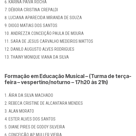
KARINA PAIVA ROCHA
DÉBORA CRISTINA CREPALDI
LUCIANA APARECIDA MIRANDA DE SOUZA
DIOGO MATIAS DOS SANTOS
ANDREZZA CONCEIÇÃO PAULA DE MOURA
SARA DE JESUS CARVALHO MEDEIROS MATTOS
DANILO AUGUSTO ALVES RODRIGUES
THAINY MONIQUE VIANA DA SILVA
Formação em Educação Musical – (Turma de terça-
feira – vespertino/noturno – 17h20 às 21h)
ÁIRA DA SILVA MACHADO
REBECA CRISTINE DE ALCANTARA MENDES
ALAN MORATO
ESTER ALVES DOS SANTOS
DIANE PIRES DE GODOY SILVEIRA
CONCEIÇÃO AP MULLER VIEIRA