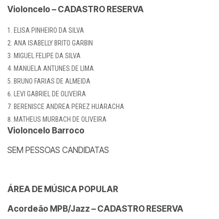
Violoncelo – CADASTRO RESERVA
ELISA PINHEIRO DA SILVA
ANA ISABELLY BRITO GARBIN
MIGUEL FELIPE DA SILVA
MANUELA ANTUNES DE LIMA
BRUNO FARIAS DE ALMEIDA
LEVI GABRIEL DE OLIVEIRA
BERENISCE ANDREA PEREZ HUARACHA
MATHEUS MURBACH DE OLIVEIRA
Violoncelo Barroco
SEM PESSOAS CANDIDATAS
ÁREA DE MÚSICA POPULAR
Acordeão MPB/Jazz – CADASTRO RESERVA