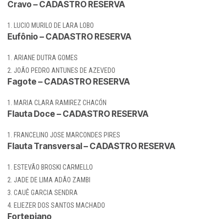
Cravo – CADASTRO RESERVA
LUCIO MURILO DE LARA LOBO
Eufônio – CADASTRO RESERVA
ARIANE DUTRA GOMES
JOÃO PEDRO ANTUNES DE AZEVEDO
Fagote – CADASTRO RESERVA
MARIA CLARA RAMIREZ CHACÓN
Flauta Doce – CADASTRO RESERVA
FRANCELINO JOSE MARCONDES PIRES
Flauta Transversal – CADASTRO RESERVA
ESTEVÃO BROSKI CARMELLO
JADE DE LIMA ADÃO ZAMBI
CAUÊ GARCIA SENDRA
ELIEZER DOS SANTOS MACHADO
Fortepiano