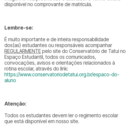
disponível no comprovante de matrícula.
Lembre-se:
É muito importante e de inteira responsabilidade
dos(as) estudantes ou responsáveis acompanhar
REGULARMENTE
pelo site do Conservatório de Tatuí no
Espaço Estudantil, todos os comunicados,
convocações, avisos e orientações relacionados à
rotina escolar, através do link:
https://www.conservatoriodetatui.org.br/espaco-do-
aluno
Atenção:
Todos os estudantes devem ler o regimento escolar
que está disponível em nosso site.