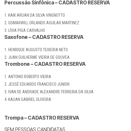
Percussão Sinfônica – CADASTRO RESERVA
KAIK ARUAN DA SILVA VINGNOTTO
OSMARWILL ORLANDO AGUILAR MARTINEZ
LÍVIA PIGA CARVALHO
Saxofone – CADASTRO RESERVA
HENRIQUE AUGUSTO TEIXEIRA NETO
JUAN GUILHERME VIEIRA DE GOUVEA
Trombone – CADASTRO RESERVA
ANTONIO ROBERTO VIEIRA
JESSÉ EDUARDO FRANCISCO JUNIOR
IVAN DE ANDRADE ALEXANDRE FERREIRA DA SILVA
KAUAN GABRIEL OLIVEIRA
Trompa – CADASTRO RESERVA
SEM PESSOAS CANDIDATAS