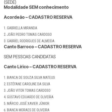
(SEDE)
Modalidade SEM conhecimento
Acordeão – CADASTRO RESERVA
GABRIELLA MIRANDA
JOÃO PEDRO TOMAS CARDOSO
GABRIEL RODRIGUES DE ALMEIDA
Canto Barroco – CADASTRO RESERVA
SEM PESSOAS CANDIDATAS
Canto Lírico – CADASTRO RESERVA
BIANCA DE SOUZA SILVA MATEUS
ESTÉFANE CAROLINE DA SILVA
JOÃO VITOR TOMAS CARDOSO
GUSTAVO EDUARDO DE OLIVEIRA
MÁRCIO JOSÉ XAVIER JÚNIOR
BIANCA MORAES DE OLIVEIRA