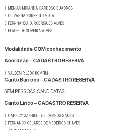
MENIAN MIRANDA CARDOSO QUADROS
GIOVANNA NORBERTO MOTA
FERNNANDA Q. RODRIGUES ALVES
ELIANE DE OLIVEIRA ALVES
Modalidade COM conhecimento
Acordeão – CADASTRO RESERVA
VALDEMIR LEDO BOMFIM
Canto Barroco – CADASTRO RESERVA
SEM PESSOAS CANDIDATAS
Canto Lírico – CADASTRO RESERVA
CAPRICY GABRIELLI DE CAMPOS SACHS
FERNANDO COLARES DE MEDEIROS CHAVES