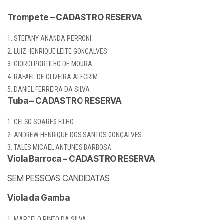
Trompete – CADASTRO RESERVA
STEFANY ANANDA PERRONI
LUIZ HENRIQUE LEITE GONÇALVES
GIORGI PORTILHO DE MOURA
RAFAEL DE OLIVEIRA ALECRIM
DANIEL FERREIRA DA SILVA
Tuba – CADASTRO RESERVA
CELSO SOARES FILHO
ANDREW HENRIQUE DOS SANTOS GONÇALVES
TALES MICAEL ANTUNES BARBOSA
Viola Barroca – CADASTRO RESERVA
SEM PESSOAS CANDIDATAS
Viola da Gamba
MARCELO PINTO DA SILVA