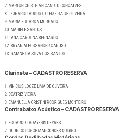
MARLON CRISTHIAN CANUTO GONÇALVES
LEONARDO AUGUSTO TEIXEIRA DE OLIVEIRA
MARIA EDUARDA MORGADO
MARIELE SANTOS
ANA CAROLINA BERNARDO
BRYAN ALECSSANDER CARUSO
RAIANE DA SILVA DOS SANTOS
Clarinete – CADASTRO RESERVA
VINICIUS LOOZE LIMA DE OLIVEIRA
BEATRIZ VIEIRA
EMANUELLA CRISTINI RODRIGUES MONTEIRO
Contrabaixo Acústico – CADASTRO RESERVA
EDUARDO TADAYESKI PEYRES
RODRIGO RUNGE MARCONDES QUIRINO
Cordas Dedilhadas Históricas