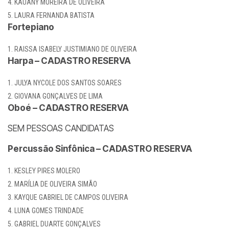
KAUANY MOREIRA DE OLIVEIRA
LAURA FERNANDA BATISTA
Fortepiano
RAISSA ISABELY JUSTIMIANO DE OLIVEIRA
Harpa – CADASTRO RESERVA
JULYA NYCOLE DOS SANTOS SOARES
GIOVANA GONÇALVES DE LIMA
Oboé – CADASTRO RESERVA
SEM PESSOAS CANDIDATAS
Percussão Sinfônica – CADASTRO RESERVA
KESLEY PIRES MOLERO
MARÍLIA DE OLIVEIRA SIMÃO
KAYQUE GABRIEL DE CAMPOS OLIVEIRA
LUNA GOMES TRINDADE
GABRIEL DUARTE GONÇALVES