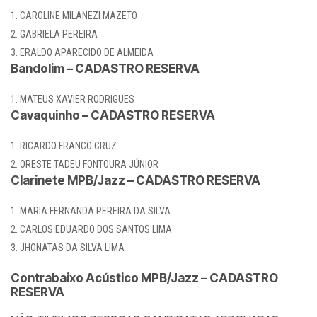
CAROLINE MILANEZI MAZETO
GABRIELA PEREIRA
ERALDO APARECIDO DE ALMEIDA
Bandolim – CADASTRO RESERVA
MATEUS XAVIER RODRIGUES
Cavaquinho – CADASTRO RESERVA
RICARDO FRANCO CRUZ
ORESTE TADEU FONTOURA JÚNIOR
Clarinete MPB/Jazz – CADASTRO RESERVA
MARIA FERNANDA PEREIRA DA SILVA
CARLOS EDUARDO DOS SANTOS LIMA
JHONATAS DA SILVA LIMA
Contrabaixo Acústico MPB/Jazz – CADASTRO
RESERVA