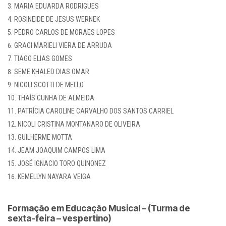
MARIA EDUARDA RODRIGUES
ROSINEIDE DE JESUS WERNEK
PEDRO CARLOS DE MORAES LOPES
GRACI MARIELI VIERA DE ARRUDA
TIAGO ELIAS GOMES
SEME KHALED DIAS OMAR
NICOLI SCOTTI DE MELLO
THAÍS CUNHA DE ALMEIDA
PATRÍCIA CAROLINE CARVALHO DOS SANTOS CARRIEL
NICOLI CRISTINA MONTANARO DE OLIVEIRA
GUILHERME MOTTA
JEAM JOAQUIM CAMPOS LIMA
JOSÉ IGNACIO TORO QUINONEZ
KEMELLYN NAYARA VEIGA
Formação em Educação Musical – (Turma de
sexta-feira – vespertino)