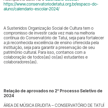
https://www.conservatoriodetatui.org.br/espaco-do-
aluno/calendario-escolar-2024/
A Sustenidos Organização Social de Cultura tem o
compromisso de investir cada vez mais na melhoria
contínua do Conservatório de Tatuí, seja para fortalecer
a já reconhecida excelência de ensino oferecida pela
instituição, seja para garantir a preservação de seu
patrimônio cultural. Para isso, contamos com a
colaboração de todos(as) os(as) estudantes e
colaboradores(as).
Relação de aprovados no 2º Processo Seletivo de
2024
ÁREA DE MÚSICA ERUDITA – CONSERVATÓRIO DE TATUÍ