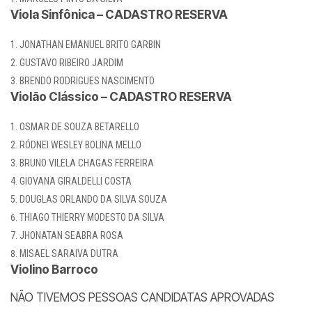
Viola Sinfônica – CADASTRO RESERVA
JONATHAN EMANUEL BRITO GARBIN
GUSTAVO RIBEIRO JARDIM
BRENDO RODRIGUES NASCIMENTO
Violão Clássico – CADASTRO RESERVA
OSMAR DE SOUZA BETARELLO
RÓDNEI WESLEY BOLINA MELLO
BRUNO VILELA CHAGAS FERREIRA
GIOVANA GIRALDELLI COSTA
DOUGLAS ORLANDO DA SILVA SOUZA
THIAGO THIERRY MODESTO DA SILVA
JHONATAN SEABRA ROSA
MISAEL SARAIVA DUTRA
Violino Barroco
NÃO TIVEMOS PESSOAS CANDIDATAS APROVADAS