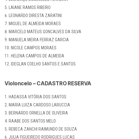
LAIANE RAMOS RIBEIRO
LEONARDO DIRESTA ZARATINI
MIGUEL DE ALMEIDA MORAES
MARCELO MATEUS GONCALVES DA SILVA
MANUELA MEIRA FERRAZ GARCIA
NICOLE CAMPOS MORAES
HELENA CAMPOS DE ALMEIDA
IDEGLAN COELHO SANTOS E SANTOS
Violoncelo – CADASTRO RESERVA
HADASSA VITÓRIA DOS SANTOS
MARIA LUIZA CARDOSO LARUCCIA
BERNARDO ORNELLA DE OLIVEIRA
RAABE DOS SANTOS MELO
REBECA ZANCHI RAIMUNDO DE SOUZA
JULIA FIGUEIREDO RODRIGUES LUCAS