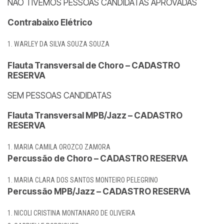
NÃO TIVEMOS PESSOAS CANDIDATAS APROVADAS
Contrabaixo Elétrico
WARLEY DA SILVA SOUZA SOUZA
Flauta Transversal de Choro – CADASTRO
RESERVA
SEM PESSOAS CANDIDATAS
Flauta Transversal MPB/Jazz – CADASTRO
RESERVA
MARIA CAMILA OROZCO ZAMORA
Percussão de Choro – CADASTRO RESERVA
MARIA CLARA DOS SANTOS MONTEIRO PELEGRINO
Percussão MPB/Jazz – CADASTRO RESERVA
NICOLI CRISTINA MONTANARO DE OLIVEIRA