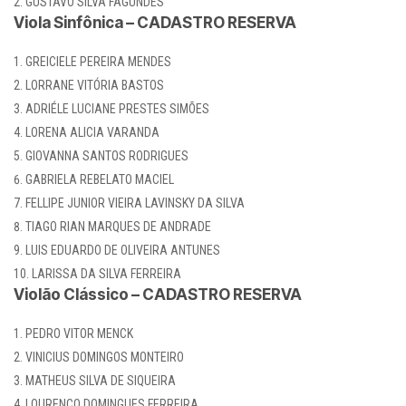
GUSTAVO SILVA FAGUNDES
Viola Sinfônica – CADASTRO RESERVA
GREICIELE PEREIRA MENDES
LORRANE VITÓRIA BASTOS
ADRIÉLE LUCIANE PRESTES SIMÕES
LORENA ALICIA VARANDA
GIOVANNA SANTOS RODRIGUES
GABRIELA REBELATO MACIEL
FELLIPE JUNIOR VIEIRA LAVINSKY DA SILVA
TIAGO RIAN MARQUES DE ANDRADE
LUIS EDUARDO DE OLIVEIRA ANTUNES
LARISSA DA SILVA FERREIRA
Violão Clássico – CADASTRO RESERVA
PEDRO VITOR MENCK
VINICIUS DOMINGOS MONTEIRO
MATHEUS SILVA DE SIQUEIRA
LOURENÇO DOMINGUES FERREIRA