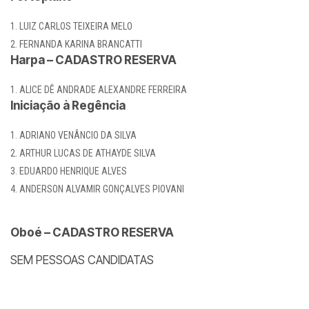
LUIZ CARLOS TEIXEIRA MELO
FERNANDA KARINA BRANCATTI
Harpa – CADASTRO RESERVA
ALICE DÊ ANDRADE ALEXANDRE FERREIRA
Iniciação à Regência
ADRIANO VENÂNCIO DA SILVA
ARTHUR LUCAS DE ATHAYDE SILVA
EDUARDO HENRIQUE ALVES
ANDERSON ALVAMIR GONÇALVES PIOVANI
Oboé – CADASTRO RESERVA
SEM PESSOAS CANDIDATAS