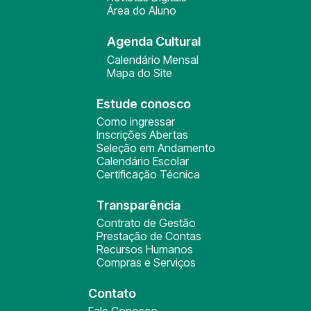
Área do Aluno
Agenda Cultural
Calendário Mensal
Mapa do Site
Estude conosco
Como ingressar
Inscrições Abertas
Seleção em Andamento
Calendário Escolar
Certificação Técnica
Transparência
Contrato de Gestão
Prestação de Contas
Recursos Humanos
Compras e Serviços
Contato