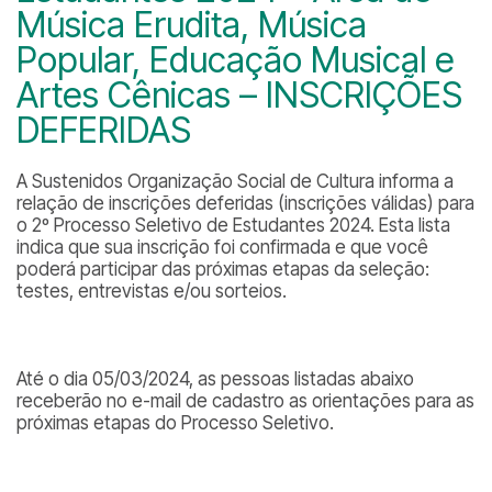
Música Erudita, Música
Popular, Educação Musical e
Artes Cênicas – INSCRIÇÕES
DEFERIDAS
A Sustenidos Organização Social de Cultura informa a
relação de inscrições deferidas (inscrições válidas) para
o 2º Processo Seletivo de Estudantes 2024. Esta lista
indica que sua inscrição foi confirmada e que você
poderá participar das próximas etapas da seleção:
testes, entrevistas e/ou sorteios.
Até o dia 05/03/2024, as pessoas listadas abaixo
receberão no e-mail de cadastro as orientações para as
próximas etapas do Processo Seletivo.