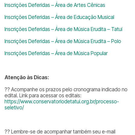
Inscrições Deferidas – Área de Artes Cênicas
Inscrições Deferidas – Área de Educação Musical
Inscrições Deferidas – Área de Música Erudita – Tatuí
Inscrições Deferidas – Área de Música Erudita – Polo
Inscrições Deferidas – Área de Música Popular
Atenção às Dicas:
?? Acompanhe os prazos pelo cronograma indicado no
edital. Link para acessar os editais:
https://www.conservatoriodetatui.org.br/processo-
seletivo/
?? Lembre-se de acompanhar também seu e-mail