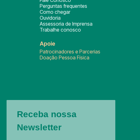
Fale Conosco
Perguntas frequentes
Como chegar
Ouvidoria
Assessoria de Imprensa
Trabalhe conosco
Apoie
Patrocinadores e Parcerias
Doação Pessoa Física