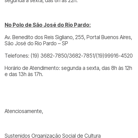
segunda a sexta, das 8h às 22h.
No Polo de São José do Rio Pardo:
Av. Benedito dos Reis Sigliano, 255, Portal Buenos Aires,
São José do Rio Pardo – SP
Telefones: (19) 3682-7850/3682-7851/(19)99916-4520
Horário de Atendimento: segunda a sexta, das 8h às 12h
e das 13h às 17h.
Atenciosamente,
Sustenidos Organização Social de Cultura