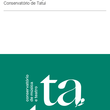
Conservatório de Tatuí