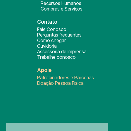
Recursos Humanos
Compras e Serviços
Contato
Fale Conosco
Perguntas frequentes
Como chegar
Ouvidoria
Assessoria de Imprensa
Trabalhe conosco
Apoie
Patrocinadores e Parcerias
Doação Pessoa Física