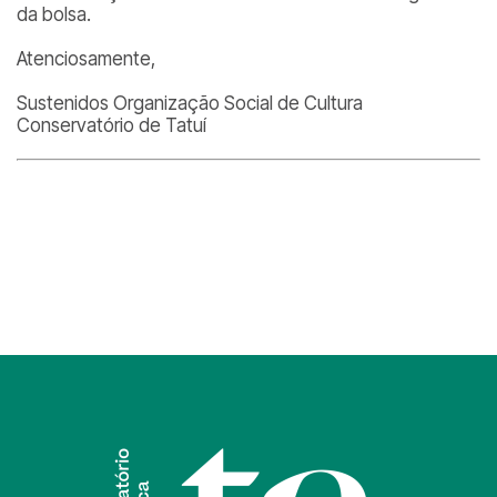
da bolsa.
Atenciosamente,
Sustenidos Organização Social de Cultura
Conservatório de Tatuí