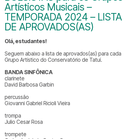
Artísticos Musicais –
TEMPORADA 2024 – LISTA
DE APROVADOS(AS)
Olá, estudantes!
Seguem abaixo a lista de aprovados(as) para cada
Grupo Artístico do Conservatório de Tatuí.
BANDA SINFÔNICA
clarinete
David Barbosa Garbin
percussão
Giovanni Gabriel Ricioli Vieira
trompa
Julio Cesar Rosa
trompete