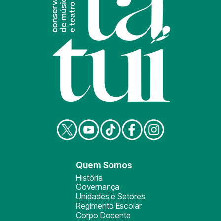
Quem Somos
História
Governança
Unidades e Setores
Regimento Escolar
Corpo Docente