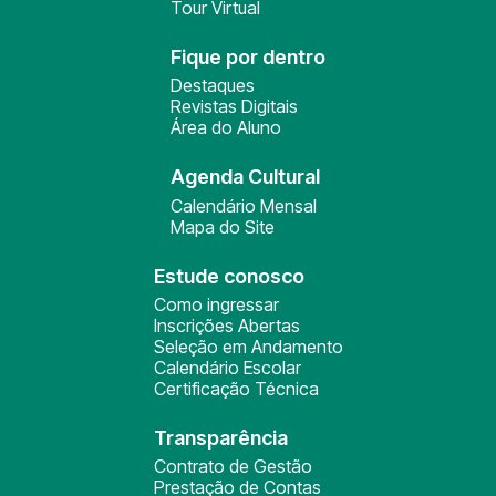
Tour Virtual
Fique por dentro
Destaques
Revistas Digitais
Área do Aluno
Agenda Cultural
Calendário Mensal
Mapa do Site
Estude conosco
Como ingressar
Inscrições Abertas
Seleção em Andamento
Calendário Escolar
Certificação Técnica
Transparência
Contrato de Gestão
Prestação de Contas