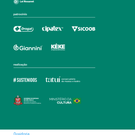
Ouvidoria