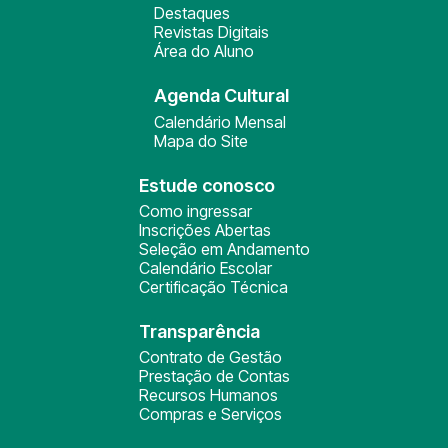
Destaques
Revistas Digitais
Área do Aluno
Agenda Cultural
Calendário Mensal
Mapa do Site
Estude conosco
Como ingressar
Inscrições Abertas
Seleção em Andamento
Calendário Escolar
Certificação Técnica
Transparência
Contrato de Gestão
Prestação de Contas
Recursos Humanos
Compras e Serviços