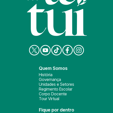
Quem Somos
História
Governança
Unidades e Setores
Regimento Escolar
Corpo Docente
Tour Virtual
Fique por dentro