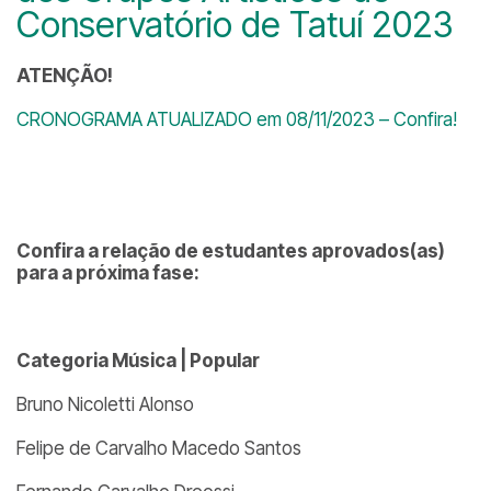
Conservatório de Tatuí 2023
ATENÇÃO!
CRONOGRAMA ATUALIZADO em 08/11/2023 – Confira!
Confira a relação de estudantes aprovados(as)
para a próxima fase:
Categoria Música | Popular
Bruno Nicoletti Alonso
Felipe de Carvalho Macedo Santos