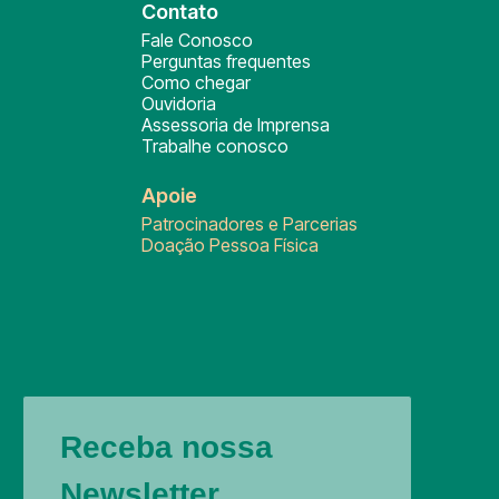
Contato
Fale Conosco
Perguntas frequentes
Como chegar
Ouvidoria
Assessoria de Imprensa
Trabalhe conosco
Apoie
Patrocinadores e Parcerias
Doação Pessoa Física