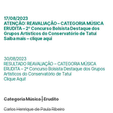
17/08/2023
ATENÇÃO: REAVALIAÇÃO – CATEGORIA MÚSICA
ERUDITA – 2º Concurso Bolsista Destaque dos
Grupos Artísticos do Conservatório de Tatuí
Saiba mais – clique aqui
30/08/2023
RESULTADO REAVALIAÇÃO – CATEGORIA MÚSICA
ERUDITA – 2º Concurso Bolsista Destaque dos Grupos
Artísticos do Conservatório de Tatuí
Clique Aqui!
Categoria Música | Erudito
Carlos Henrique de Paula Ribeiro