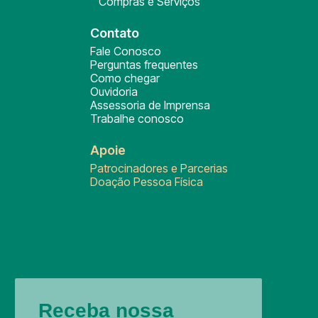
Compras e Serviços
Contato
Fale Conosco
Perguntas frequentes
Como chegar
Ouvidoria
Assessoria de Imprensa
Trabalhe conosco
Apoie
Patrocinadores e Parcerias
Doação Pessoa Física