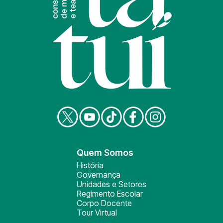
Quem Somos
História
Governança
Unidades e Setores
Regimento Escolar
Corpo Docente
Tour Virtual