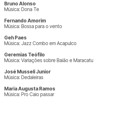
Bruno Alonso
Música: Dona Te
Fernando Amorim
Música: Bossa para o vento
Geh Paes
Música: Jazz Combo em Acapulco
Geremias Teófilo
Música: Variações sobre Baião e Maracatu
José Musseli Junior
Música: Dedaleiras
Maria Augusta Ramos
Música: Pro Caio passar