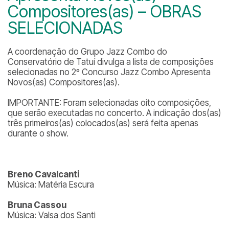
Compositores(as) – OBRAS
SELECIONADAS
A coordenação do Grupo Jazz Combo do
Conservatório de Tatuí divulga a lista de composições
selecionadas no 2º Concurso Jazz Combo Apresenta
Novos(as) Compositores(as).
IMPORTANTE: Foram selecionadas oito composições,
que serão executadas no concerto. A indicação dos(as)
três primeiros(as) colocados(as) será feita apenas
durante o show.
Breno Cavalcanti
Música: Matéria Escura
Bruna Cassou
Música: Valsa dos Santi