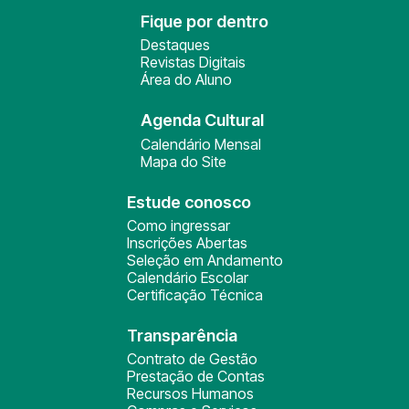
Fique por dentro
Destaques
Revistas Digitais
Área do Aluno
Agenda Cultural
Calendário Mensal
Mapa do Site
Estude conosco
Como ingressar
Inscrições Abertas
Seleção em Andamento
Calendário Escolar
Certificação Técnica
Transparência
Contrato de Gestão
Prestação de Contas
Recursos Humanos