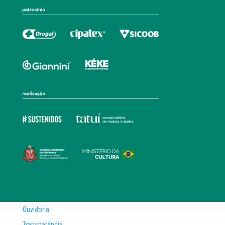
Ouvidoria
Transparência