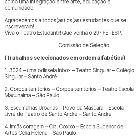
como uma integração entre arte, educação e
comunidade.
Agradecemos a todos(as) os(as) estudantes que se
inscreveram!
Viva o Teatro Estudantil! Que venha o 29º FETESP.
Comissão de Seleção
(Trabalhos selecionados em ordem alfabética)
1. 3024 – uma odisseia inbox – Teatro Singular – Colégio
Singular – Santo André
2. Corpos territórios – Corpos territórios – Teatro Escola
Macunaíma – São Paulo
3. Escumalhas Urbanas – Povo da Máscara – Escola
Livre de Teatro de Santo André – Santo André
4. Irmãs coragem – Cia. Coxixo – Escola Superior de
Artes Célia Helena – São Paulo