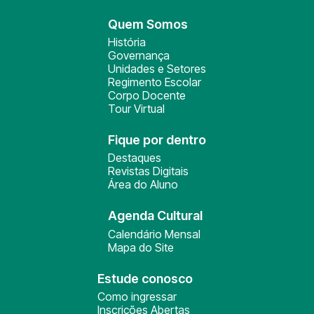
Quem Somos
História
Governança
Unidades e Setores
Regimento Escolar
Corpo Docente
Tour Virtual
Fique por dentro
Destaques
Revistas Digitais
Área do Aluno
Agenda Cultural
Calendário Mensal
Mapa do Site
Estude conosco
Como ingressar
Inscrições Abertas