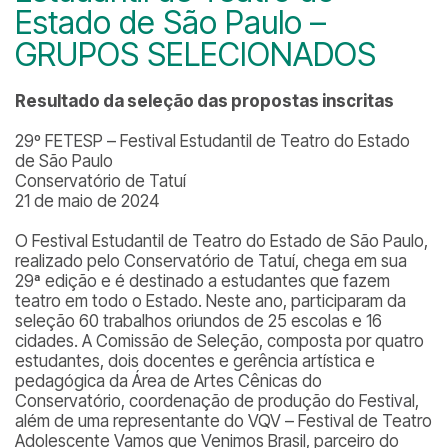
Estado de São Paulo –
GRUPOS SELECIONADOS
Resultado da seleção das propostas inscritas
29º FETESP – Festival Estudantil de Teatro do Estado
de São Paulo
Conservatório de Tatuí
21 de maio de 2024
O Festival Estudantil de Teatro do Estado de São Paulo,
realizado pelo Conservatório de Tatuí, chega em sua
29ª edição e é destinado a estudantes que fazem
teatro em todo o Estado. Neste ano, participaram da
seleção 60 trabalhos oriundos de 25 escolas e 16
cidades. A Comissão de Seleção, composta por quatro
estudantes, dois docentes e gerência artística e
pedagógica da Área de Artes Cênicas do
Conservatório, coordenação de produção do Festival,
além de uma representante do VQV – Festival de Teatro
Adolescente Vamos que Venimos Brasil, parceiro do