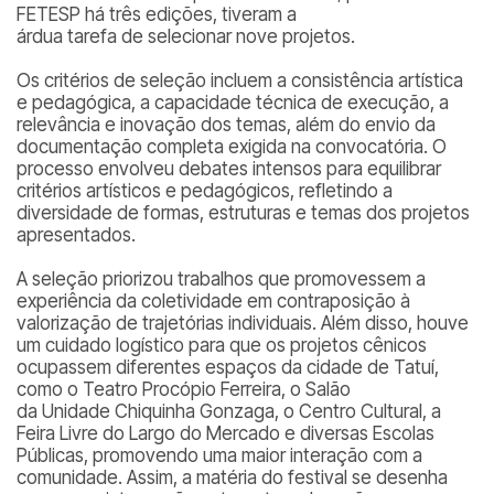
FETESP há três edições, tiveram a
árdua tarefa de selecionar nove projetos.
Os critérios de seleção incluem a consistência artística
e pedagógica, a capacidade técnica de execução, a
relevância e inovação dos temas, além do envio da
documentação completa exigida na convocatória. O
processo envolveu debates intensos para equilibrar
critérios artísticos e pedagógicos, refletindo a
diversidade de formas, estruturas e temas dos projetos
apresentados.
A seleção priorizou trabalhos que promovessem a
experiência da coletividade em contraposição à
valorização de trajetórias individuais. Além disso, houve
um cuidado logístico para que os projetos cênicos
ocupassem diferentes espaços da cidade de Tatuí,
como o Teatro Procópio Ferreira, o Salão
da Unidade Chiquinha Gonzaga, o Centro Cultural, a
Feira Livre do Largo do Mercado e diversas Escolas
Públicas, promovendo uma maior interação com a
comunidade. Assim, a matéria do festival se desenha