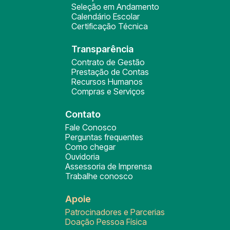
Seleção em Andamento
Calendário Escolar
Certificação Técnica
Transparência
Contrato de Gestão
Prestação de Contas
Recursos Humanos
Compras e Serviços
Contato
Fale Conosco
Perguntas frequentes
Como chegar
Ouvidoria
Assessoria de Imprensa
Trabalhe conosco
Apoie
Patrocinadores e Parcerias
Doação Pessoa Física