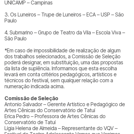
UNICAMP – Campinas
3. Os Luneiros – Trupe de Luneiros – ECA – USP – São
Paulo
4. Submarino – Grupo de Teatro da Vila – Escola Viva –
São Paulo
*Em caso de impossibilidade de realização de algum
dos trabalhos selecionados, a Comissão de Seleção
poderá designar, em substituição, uma das propostas
da lista de suplência. Informamos que esta escolha
levará em conta critérios pedagógicos, artísticos e
técnicos do festival, sem qualquer relação com a
numeração indicada acima.
Comissão de Seleção
Antonio Salvador – Gerente Artístico e Pedagógico de
Artes Cênicas do Conservatório de Tatuí
Erica Pedro – Professora de Artes Cênicas do
Conservatório de Tatuí
Lígia Helena de Almeida – Representante do VQV –