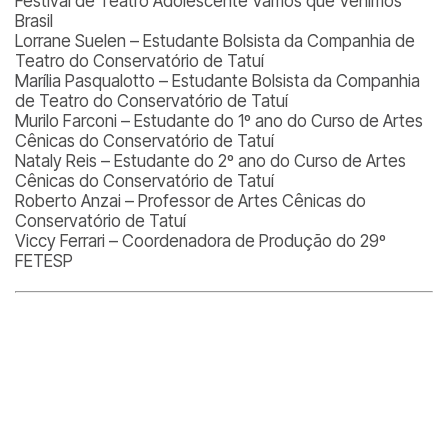
Festival de Teatro Adolescente Vamos que Venimos
Brasil
Lorrane Suelen – Estudante Bolsista da Companhia de
Teatro do Conservatório de Tatuí
Marília Pasqualotto – Estudante Bolsista da Companhia
de Teatro do Conservatório de Tatuí
Murilo Farconi – Estudante do 1º ano do Curso de Artes
Cênicas do Conservatório de Tatuí
Nataly Reis – Estudante do 2º ano do Curso de Artes
Cênicas do Conservatório de Tatuí
Roberto Anzai – Professor de Artes Cênicas do
Conservatório de Tatuí
Viccy Ferrari – Coordenadora de Produção do 29º
FETESP