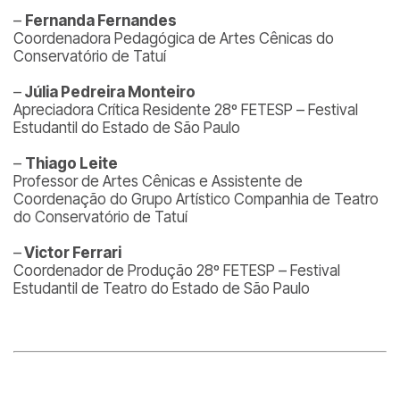
–
Fernanda Fernandes
Coordenadora Pedagógica de Artes Cênicas do
Conservatório de Tatuí
–
Júlia Pedreira Monteiro
Apreciadora Crítica Residente 28º FETESP – Festival
Estudantil do Estado de São Paulo
–
Thiago Leite
Professor de Artes Cênicas e Assistente de
Coordenação do Grupo Artístico Companhia de Teatro
do Conservatório de Tatuí
–
Victor Ferrari
Coordenador de Produção 28º FETESP – Festival
Estudantil de Teatro do Estado de São Paulo