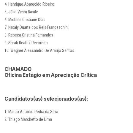
Henrique Aparecido Ribeiro
Júlio Vieira Basile
Michele Cristiane Dias
Nataly Duarte dos Reis Franceschini
Rebeca Cristina Fernandes
Sarah Beatriz Revoredo
Wagner Alessandro De Araujo Santos
CHAMADO
Oficina Estágio em Apreciação Crítica
Candidatos(as) selecionados(as):
Marco Antonio Pedra da Silva
Thiago Marchetto de Lima