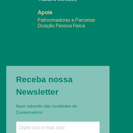
Apoie
Patrocinadores e Parcerias
Doação Pessoa Física