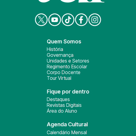
Quem Somos
História
Governança
Unidades e Setores
Regimento Escolar
Corpo Docente
Tour Virtual
Fique por dentro
Destaques
Revistas Digitais
Área do Aluno
Agenda Cultural
Calendário Mensal