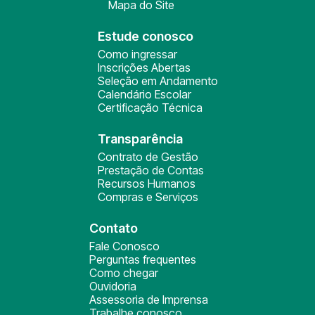
Mapa do Site
Estude conosco
Como ingressar
Inscrições Abertas
Seleção em Andamento
Calendário Escolar
Certificação Técnica
Transparência
Contrato de Gestão
Prestação de Contas
Recursos Humanos
Compras e Serviços
Contato
Fale Conosco
Perguntas frequentes
Como chegar
Ouvidoria
Assessoria de Imprensa
Trabalhe conosco