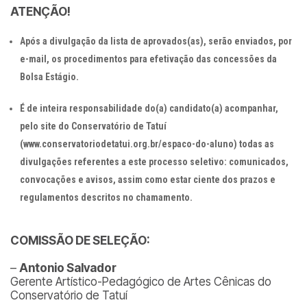
ATENÇÃO!
Após a divulgação da lista de aprovados(as), serão enviados, por
e-mail, os procedimentos para efetivação das concessões da
Bolsa Estágio.
É de inteira responsabilidade do(a) candidato(a) acompanhar,
pelo site do Conservatório de Tatuí
(www.conservatoriodetatui.org.br/espaco-do-aluno) todas as
divulgações referentes a este processo seletivo: comunicados,
convocações e avisos, assim como estar ciente dos prazos e
regulamentos descritos no chamamento.
COMISSÃO DE SELEÇÃO:
–
Antonio Salvador
Gerente Artístico-Pedagógico de Artes Cênicas do
Conservatório de Tatuí