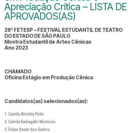
Apreciação Crítica – LISTA DE
APROVADOS(AS)
28º FETESP – FESTIVAL ESTUDANTIL DE TEATRO
DO ESTADO DE SÃO PAULO
Mostra Estudantil de Artes Cênicas
Ano 2023
CHAMADO
Oficina Estágio em Produção Cênica
Candidatos(as) selecionados(as):
Camila Alomba Pinto
Camila Barbagallo Momisso
Felipe Xavier dos Santos