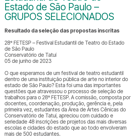
Estado de São Paulo –
GRUPOS SELECIONADOS
Resultado da seleção das propostas inscritas
28º FETESP – Festival Estudantil de Teatro do Estado
de São Paulo
Conservatório de Tatuí
05 de junho de 2023
O que esperamos de um festival de teatro estudantil
dentro de uma instituição pública de arte no interior do
estado de São Paulo? Esta foi uma das importantes
questões que atravessou o processo de seleção de
trabalhos para o 28º FETESP. A comissão, composta por
docentes, coordenação, produção, gerência e, pela
primeira vez, estudantes da Área de Artes Cênicas do
Conservatório de Tatuí, apreciou com cuidado e
seriedade 48 inscrições de projetos das mais diversas
escolas e cidades do estado que ao todo envolveram
mais de 500 estudantes.