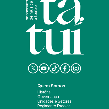
Quem Somos
História
Governança
Unidades e Setores
Regimento Escolar