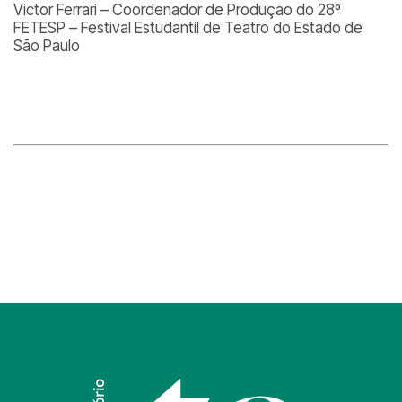
Victor Ferrari – Coordenador de Produção do 28º
FETESP – Festival Estudantil de Teatro do Estado de
São Paulo