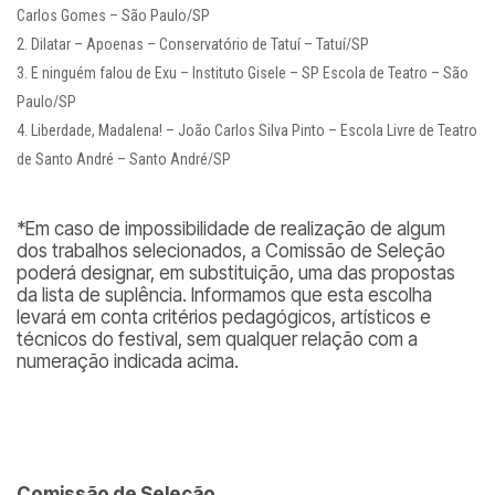
Carlos Gomes – São Paulo/SP
Dilatar – Apoenas – Conservatório de Tatuí – Tatuí/SP
E ninguém falou de Exu – Instituto Gisele – SP Escola de Teatro – São
Paulo/SP
Liberdade, Madalena! – João Carlos Silva Pinto – Escola Livre de Teatro
de Santo André – Santo André/SP
*Em caso de impossibilidade de realização de algum
dos trabalhos selecionados, a Comissão de Seleção
poderá designar, em substituição, uma das propostas
da lista de suplência. Informamos que esta escolha
levará em conta critérios pedagógicos, artísticos e
técnicos do festival, sem qualquer relação com a
numeração indicada acima.
Comissão de Seleção