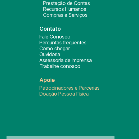
Prestação de Contas
Recursos Humanos
Compras e Serviços
Contato
Fale Conosco
Perguntas frequentes
Como chegar
Ouvidoria
Assessoria de Imprensa
Trabalhe conosco
Apoie
Patrocinadores e Parcerias
Doação Pessoa Física