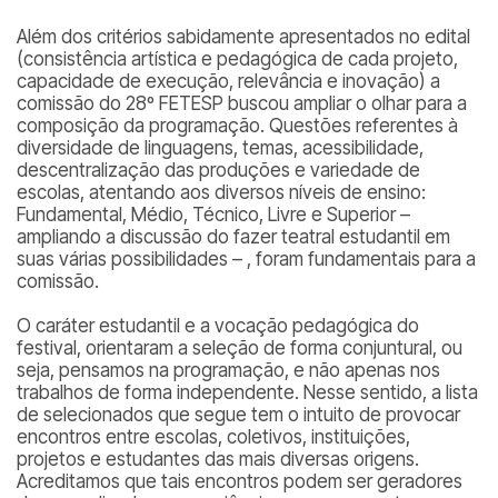
Além dos critérios sabidamente apresentados no edital
(consistência artística e pedagógica de cada projeto,
capacidade de execução, relevância e inovação) a
comissão do 28º FETESP buscou ampliar o olhar para a
composição da programação. Questões referentes à
diversidade de linguagens, temas, acessibilidade,
descentralização das produções e variedade de
escolas, atentando aos diversos níveis de ensino:
Fundamental, Médio, Técnico, Livre e Superior –
ampliando a discussão do fazer teatral estudantil em
suas várias possibilidades – , foram fundamentais para a
comissão.
O caráter estudantil e a vocação pedagógica do
festival, orientaram a seleção de forma conjuntural, ou
seja, pensamos na programação, e não apenas nos
trabalhos de forma independente. Nesse sentido, a lista
de selecionados que segue tem o intuito de provocar
encontros entre escolas, coletivos, instituições,
projetos e estudantes das mais diversas origens.
Acreditamos que tais encontros podem ser geradores