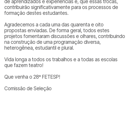
de aprendizados e experiências e, que essas trocas,
contribuirão significativamente para os processos de
formação destes estudantes.
Agradecemos a cada uma das quarenta e oito
propostas enviadas. De forma geral, todos estes
projetos fomentaram discussões e olhares, contribuindo
na construção de uma programação diversa,
heterogênea, estudantil e plural.
Vida longa a todos os trabalhos e a todas as escolas
que fazem teatro!
Que venha o 28º FETESP!
Comissão de Seleção