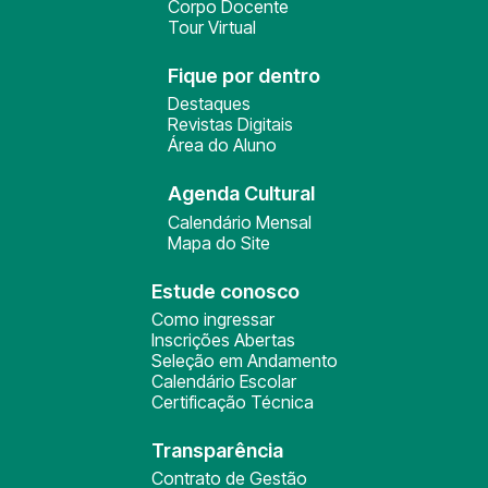
Corpo Docente
Tour Virtual
Fique por dentro
Destaques
Revistas Digitais
Área do Aluno
Agenda Cultural
Calendário Mensal
Mapa do Site
Estude conosco
Como ingressar
Inscrições Abertas
Seleção em Andamento
Calendário Escolar
Certificação Técnica
Transparência
Contrato de Gestão