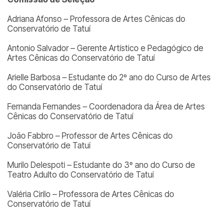
Adriana Afonso – Professora de Artes Cênicas do
Conservatório de Tatuí
Antonio Salvador – Gerente Artístico e Pedagógico de
Artes Cênicas do Conservatório de Tatuí
Arielle Barbosa – Estudante do 2º ano do Curso de Artes
do Conservatório de Tatuí
Fernanda Fernandes – Coordenadora da Área de Artes
Cênicas do Conservatório de Tatuí
João Fabbro – Professor de Artes Cênicas do
Conservatório de Tatuí
Murilo Delespoti – Estudante do 3º ano do Curso de
Teatro Adulto do Conservatório de Tatuí
Valéria Cirilo – Professora de Artes Cênicas do
Conservatório de Tatuí