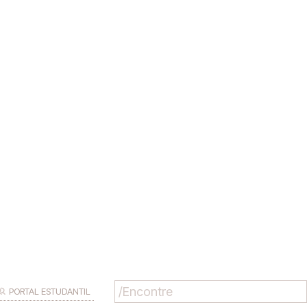
PORTAL ESTUDANTIL