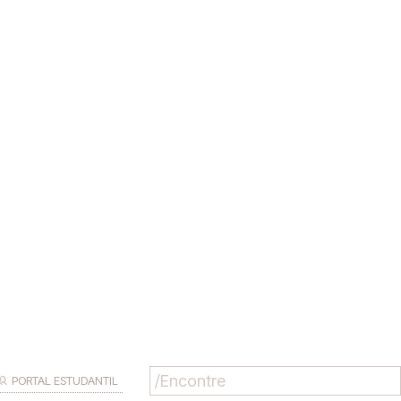
PORTAL ESTUDANTIL