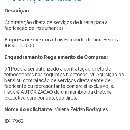
Descrição:
Contratação direta de serviços de luteria para a
fabricação de instrumentos
Empresa vencedora:
Luís Fernando de Lima Ferreira
R$
40.000,00
Enquadramento Regulamento de Compras:
5.1 Poderá ser autorizado a contratação direta de
fornecedores nas seguintes hipóteses: VI. Aquisição de
bens ou contratação de serviços diretamente de
fabricante ou representante comercial exclusivo; a.
Haverá AUTORIZAÇÃO de um membro da diretoria
executiva para contratação direta
Nome do solicitante:
Valéria Zeidan Rodrigues
ID:
7962