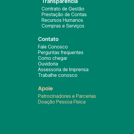
Transparência
Contrato de Gestão
Prestação de Contas
Recursos Humanos
Compras e Serviços
Contato
Fale Conosco
Perguntas frequentes
Como chegar
Ouvidoria
Assessoria de Imprensa
Trabalhe conosco
Apoie
Patrocinadores e Parcerias
Doação Pessoa Física