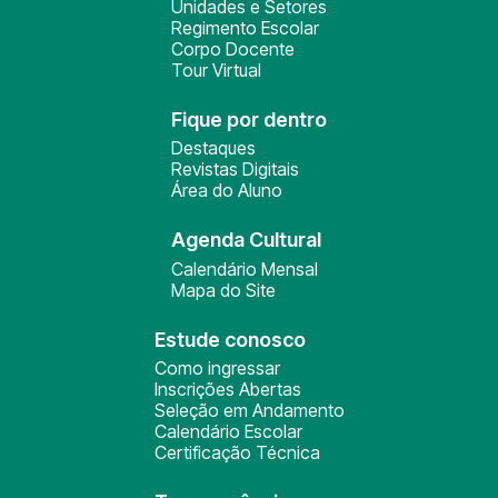
Unidades e Setores
Regimento Escolar
Corpo Docente
Tour Virtual
Fique por dentro
Destaques
Revistas Digitais
Área do Aluno
Agenda Cultural
Calendário Mensal
Mapa do Site
Estude conosco
Como ingressar
Inscrições Abertas
Seleção em Andamento
Calendário Escolar
Certificação Técnica