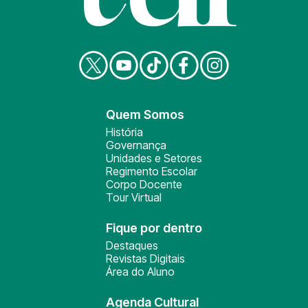
Quem Somos
História
Governança
Unidades e Setores
Regimento Escolar
Corpo Docente
Tour Virtual
Fique por dentro
Destaques
Revistas Digitais
Área do Aluno
Agenda Cultural