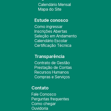
Calendário Mensal
Mapa do Site
Estude conosco
Como ingressar
Inscrições Abertas
Seleção em Andamento
Calendário Escolar
Certificação Técnica
Transparência
Contrato de Gestão
Prestação de Contas
Recursos Humanos
Compras e Serviços
Contato
Fale Conosco
Perguntas frequentes
Como chegar
Ouvidoria