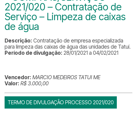
2021/020 – Contratação de
Serviço – Limpeza de caixas
de água
Descrição:
Contratação de empresa especializada
para limpeza das caixas de água das unidades de Tatuí.
Período de divulgação:
28/01/2021 a 04/02/2021
Vencedor:
MARCIO MEDEIROS TATUI ME
Valor:
R$ 3.000,00
TERMO DE DIVULGAÇÃO PROCESSO 2021/020