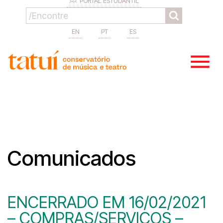
PORTAL ESTUDANTIL
EN
PT
ES
Comunicados
ENCERRADO EM 16/02/2021
– COMPRAS/SERVIÇOS –