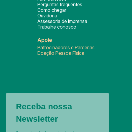
Perguntas frequentes
Como chegar
Ouvidoria
Assessoria de Imprensa
Trabalhe conosco
Apoie
Patrocinadores e Parcerias
Doação Pessoa Física