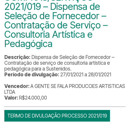
2021/019 – Dispensa de
Seleção de Fornecedor –
Contratação de Serviço –
Consultoria Artística e
Pedagógica
Descrição:
Dispensa de Seleção de Fornecedor –
Contratação de serviço de consultoria artística e
pedagógica para a Sustenidos.
Período de divulgação:
27/01/2021 a 28/01/2021
Vencedor:
A GENTE SE FALA PRODUCOES ARTISTICAS
LTDA
Valor:
R$24.000,00
TERMO DE DIVULGAÇÃO PROCESSO 2021/019