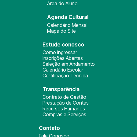
Área do Aluno
Agenda Cultural
Calendário Mensal
Mapa do Site
Estude conosco
Como ingressar
Inscrições Abertas
Seleção em Andamento
Calendário Escolar
Certificação Técnica
Transparência
Contrato de Gestão
Prestação de Contas
Recursos Humanos
Compras e Serviços
Contato
Fale Conosco