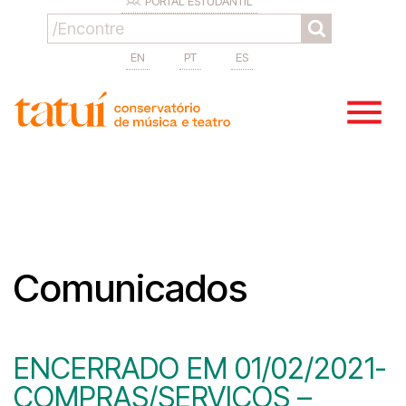
PORTAL ESTUDANTIL
EN
PT
ES
Comunicados
ENCERRADO EM 01/02/2021-
COMPRAS/SERVIÇOS –