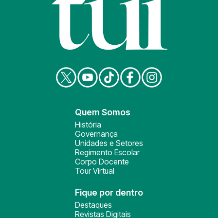
Quem Somos
História
Governança
Unidades e Setores
Regimento Escolar
Corpo Docente
Tour Virtual
Fique por dentro
Destaques
Revistas Digitais