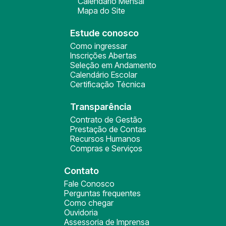
Calendário Mensal
Mapa do Site
Estude conosco
Como ingressar
Inscrições Abertas
Seleção em Andamento
Calendário Escolar
Certificação Técnica
Transparência
Contrato de Gestão
Prestação de Contas
Recursos Humanos
Compras e Serviços
Contato
Fale Conosco
Perguntas frequentes
Como chegar
Ouvidoria
Assessoria de Imprensa