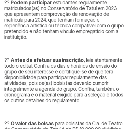
??
Podem participar
estudantes regularmente
matriculados(as) no Conservatório de Tatuí em 2023
que apresentem comprovação de renovação de
matrícula para 2024, que tenham formação e
experiência artística ou técnica compatível com o grupo
pretendido e não tenham vínculo empregatício com a
instituição.
??
Antes de efetuar sua inscrição
, leia atentamente
todo o edital. Confira os dias e horários de ensaio do
grupo de seu interesse e certifique-se de que terá
disponibilidade para participar regularmente das
atividades, pois os(as) bolsistas deverão cumprir
integralmente a agenda do grupo. Confira, também, o
cronograma e o material exigido para a seleção e todos
os outros detalhes do regulamento.
??
O valor das bolsas
para bolsistas da Cia. de Teatro