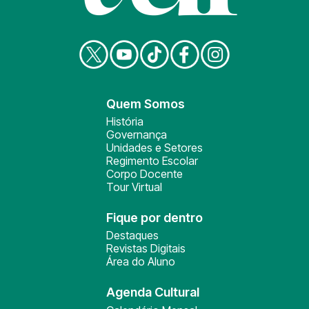
Quem Somos
História
Governança
Unidades e Setores
Regimento Escolar
Corpo Docente
Tour Virtual
Fique por dentro
Destaques
Revistas Digitais
Área do Aluno
Agenda Cultural