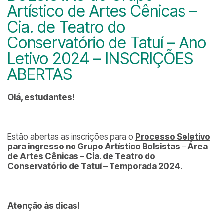
Artístico de Artes Cênicas –
Cia. de Teatro do
Conservatório de Tatuí – Ano
Letivo 2024 – INSCRIÇÕES
ABERTAS
Olá, estudantes!
Estão abertas as inscrições para o
Processo Seletivo
para ingresso no Grupo Artístico Bolsistas – Área
de Artes Cênicas – Cia. de Teatro do
Conservatório de Tatuí – Temporada 2024
.
Atenção às dicas!