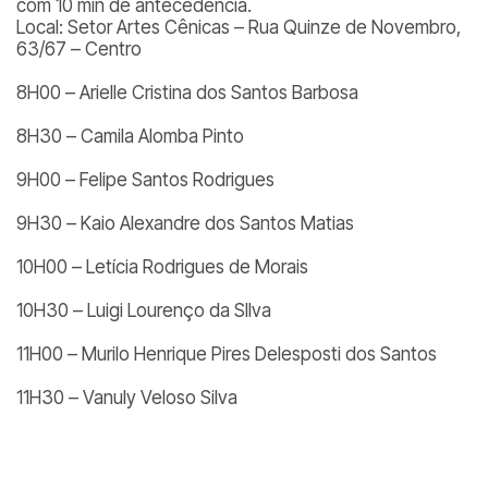
com 10 min de antecedência.
Local: Setor Artes Cênicas – Rua Quinze de Novembro,
63/67 – Centro
8H00 – Arielle Cristina dos Santos Barbosa
8H30 – Camila Alomba Pinto
9H00 – Felipe Santos Rodrigues
9H30 – Kaio Alexandre dos Santos Matias
10H00 – Letícia Rodrigues de Morais
10H30 – Luigi Lourenço da SIlva
11H00 – Murilo Henrique Pires Delesposti dos Santos
11H30 – Vanuly Veloso Silva