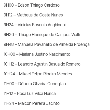
9H00 – Edson Thiago Cardoso
9H12 – Matheus da Costa Nunes
9H24 – Vinícius Boscolo Anghinoni
9H36 – Thiago Henrique de Campos Walti
9H48 – Manuela Pavanello de Almeida Proença
10H00 – Mariana Justino Nascimento
10H12 – Leandro Agustin Basualdo Romero
10H24 – Mikael Felipe Ribeiro Mendes
11H00 – Débora Oliveira Coneglian
11H12 – Rosa Luz Vilca Huillca
11H24 – Maicon Pereira Jacinto