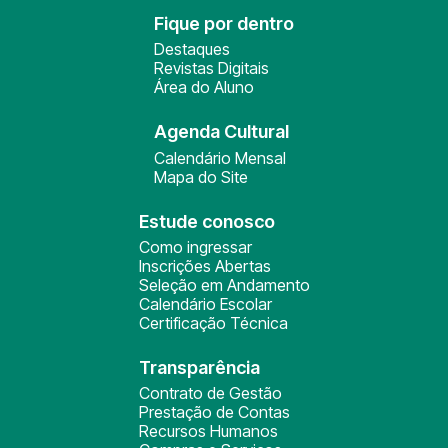
Fique por dentro
Destaques
Revistas Digitais
Área do Aluno
Agenda Cultural
Calendário Mensal
Mapa do Site
Estude conosco
Como ingressar
Inscrições Abertas
Seleção em Andamento
Calendário Escolar
Certificação Técnica
Transparência
Contrato de Gestão
Prestação de Contas
Recursos Humanos