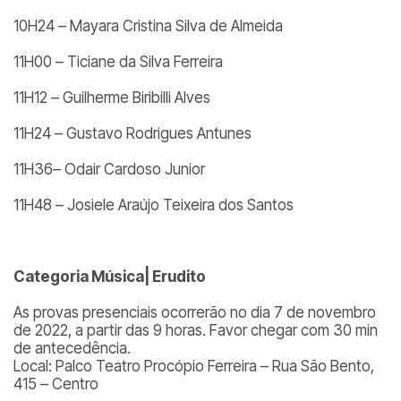
10H24 – Mayara Cristina Silva de Almeida
11H00 – Ticiane da Silva Ferreira
11H12 – Guilherme Biribilli Alves
11H24 – Gustavo Rodrigues Antunes
11H36– Odair Cardoso Junior
11H48 – Josiele Araújo Teixeira dos Santos
Categoria Música| Erudito
As provas presenciais ocorrerão no dia 7 de novembro
de 2022, a partir das 9 horas. Favor chegar com 30 min
de antecedência.
Local: Palco Teatro Procópio Ferreira – Rua São Bento,
415 – Centro