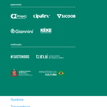
Ouvidoria
Transparência