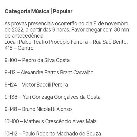
Categoria Música | Popular
As provas presenciais ocorrerão no dia 8 de novembro
de 2022, a partir das 9 horas. Favor chegar com 30 min
de antecedência.
Local: Palco Teatro Procópio Ferreira – Rua São Bento,
415 – Centro
9H00 – Pedro da Silva Costa
9H12 – Alexandre Barros Brant Carvalho
9H24 – Victor Baccili Pereira
9H36 – Yuri Gonzaga Gonçalves da Costa
9H48 – Bruno Nicoletti Alonso
10H00 – Matheus Crescêncio Alves Maia
10H12 – Paulo Roberto Machado de Souza