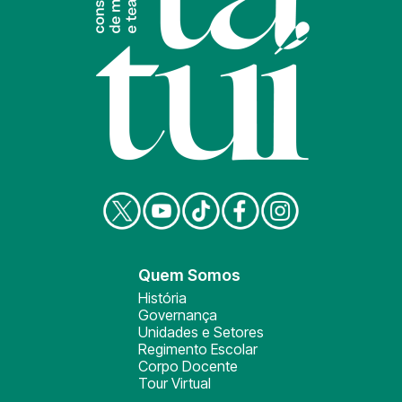
Quem Somos
História
Governança
Unidades e Setores
Regimento Escolar
Corpo Docente
Tour Virtual