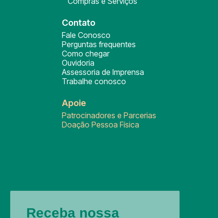
Compras e Serviços
Contato
Fale Conosco
Perguntas frequentes
Como chegar
Ouvidoria
Assessoria de Imprensa
Trabalhe conosco
Apoie
Patrocinadores e Parcerias
Doação Pessoa Física