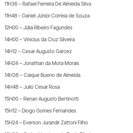
11H36 – Rafael Ferreira De Almeida Silva
11H48 – Daniel Júnior Correia de Souza
12H00 – Júlia Ribeiro Fagundes
14H00 – Vinícius da Cruz Silveira
14H12 – Cesar Augusto Garcez
14H24 – Jonathan da Mota Morais
14H36 – Caique Bueno de Almeida
14H48 – Julio Cesar Rosa
15H00 – Renan Augusto Bertinotti
15H12 – Diogo Gomes Fernandes
15H24 – Everson Jurandir Zattoni Filho