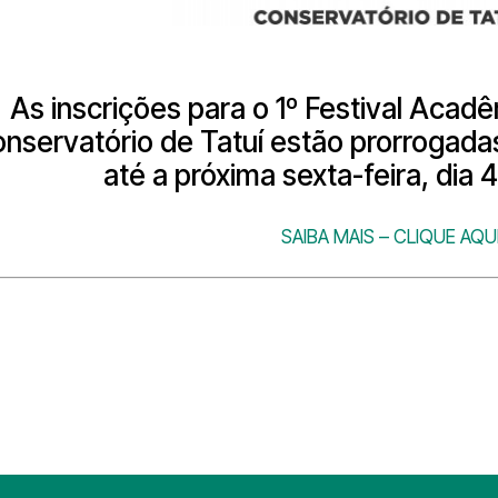
As inscrições para o 1º Festival Acad
nservatório de Tatuí estão prorrogada
até a próxima sexta-feira, dia
SAIBA MAIS – CLIQUE AQU