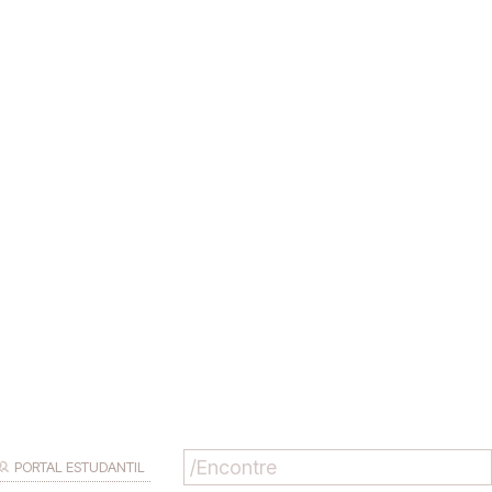
PORTAL ESTUDANTIL