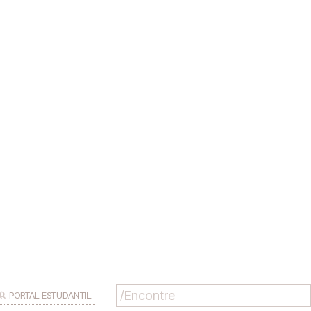
PORTAL ESTUDANTIL