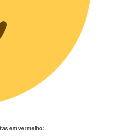
atas em vermelho: