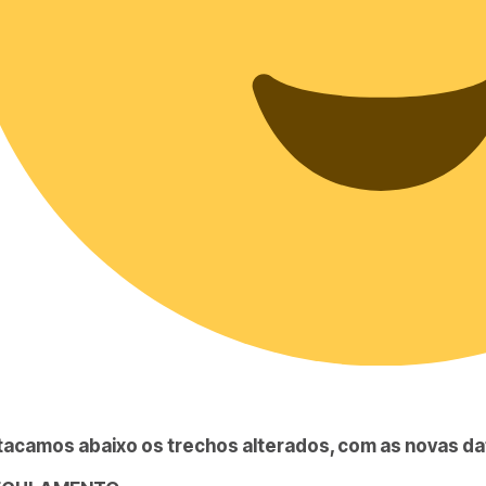
acamos abaixo os trechos alterados, com as novas d