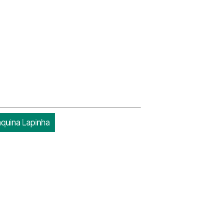
aquina Lapinha