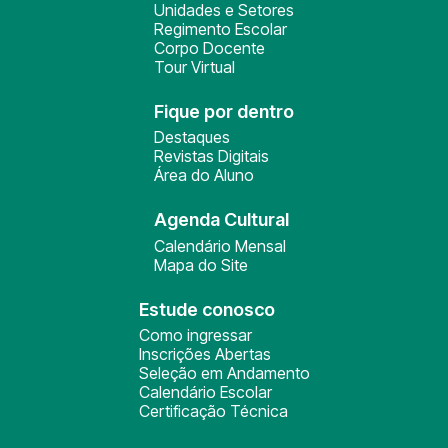
Unidades e Setores
Regimento Escolar
Corpo Docente
Tour Virtual
Fique por dentro
Destaques
Revistas Digitais
Área do Aluno
Agenda Cultural
Calendário Mensal
Mapa do Site
Estude conosco
Como ingressar
Inscrições Abertas
Seleção em Andamento
Calendário Escolar
Certificação Técnica