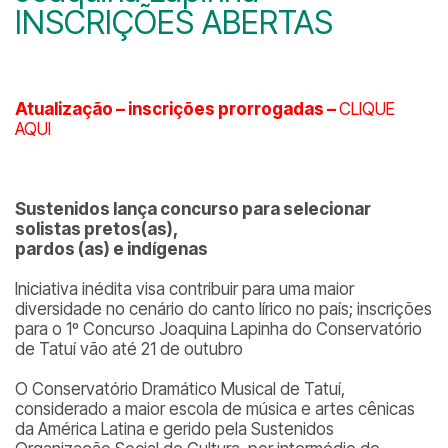
INSCRIÇÕES ABERTAS
Atualização – inscrições prorrogadas –
CLIQUE
AQUI
Sustenidos lança concurso para sel
ecionar
solistas pretos(as),
pardos (as) e indígenas
Iniciativa inédita visa contribuir para uma maior
diversidade no cenário do canto lírico no país; inscrições
para o 1º Concurso Joaquina Lapinha do Conservatório
de Tatuí vão até 21 de outubro
O Conservatório Dramático Musical de Tatuí,
considerado a maior escola de música e artes cênicas
da América Latina e gerido pela Sustenidos