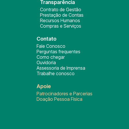
Transparência
Contrato de Gestão
Prestação de Contas
Recursos Humanos
Compras e Serviços
Contato
Fale Conosco
Perguntas frequentes
Como chegar
Ouvidoria
Assessoria de Imprensa
Trabalhe conosco
Apoie
Patrocinadores e Parcerias
Doação Pessoa Física