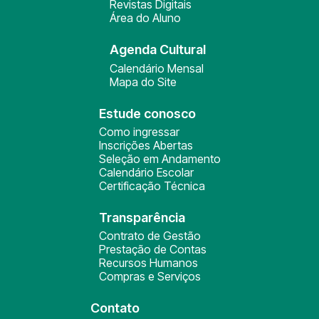
Revistas Digitais
Área do Aluno
Agenda Cultural
Calendário Mensal
Mapa do Site
Estude conosco
Como ingressar
Inscrições Abertas
Seleção em Andamento
Calendário Escolar
Certificação Técnica
Transparência
Contrato de Gestão
Prestação de Contas
Recursos Humanos
Compras e Serviços
Contato