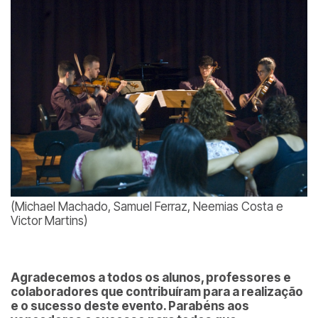
(Michael Machado, Samuel Ferraz, Neemias Costa e
Victor Martins)
Agradecemos a todos os alunos, professores e
colaboradores que contribuíram para a realização
e o sucesso deste evento. Parabéns aos