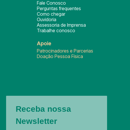
Fale Conosco
Perguntas frequentes
Como chegar
Ouvidoria
Assessoria de Imprensa
Trabalhe conosco
Apoie
Patrocinadores e Parcerias
Doação Pessoa Física