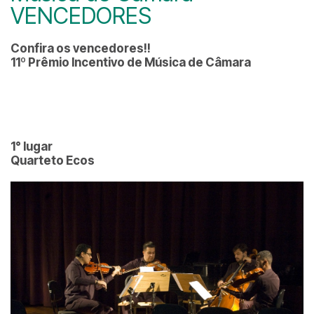
VENCEDORES
Confira os vencedores!!
11º Prêmio Incentivo de Música de Câmara
1° lugar
Quarteto Ecos