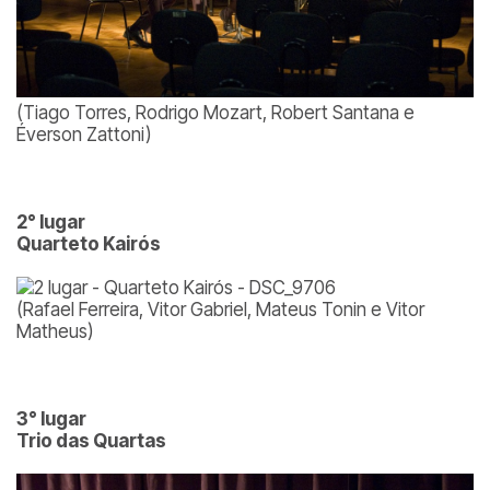
(Tiago Torres, Rodrigo Mozart, Robert Santana e
Éverson Zattoni)
2° lugar
Quarteto Kairós
(Rafael Ferreira, Vitor Gabriel, Mateus Tonin e Vitor
Matheus)
3° lugar
Trio das Quartas