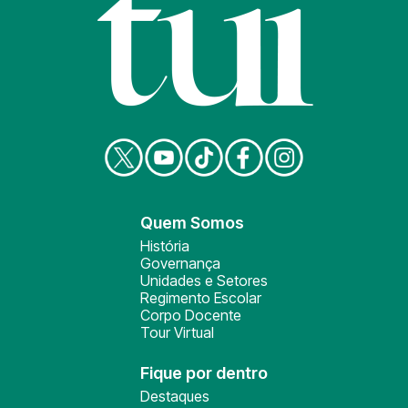
Quem Somos
História
Governança
Unidades e Setores
Regimento Escolar
Corpo Docente
Tour Virtual
Fique por dentro
Destaques